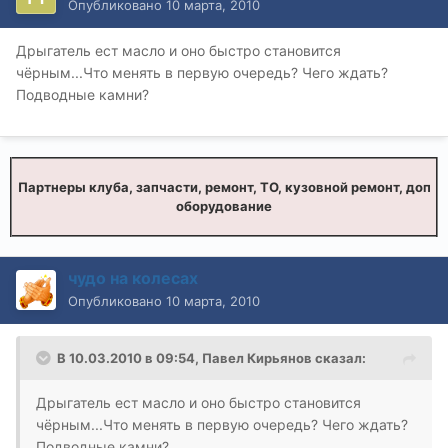
Опубликовано
10 марта, 2010
Дрыгатель ест масло и оно быстро становится
чёрным...Что менять в первую очередь? Чего ждать?
Подводные камни?
Партнеры клуба, запчасти, ремонт, ТО, кузовной ремонт, доп
оборудование
чудо на колесах
Опубликовано
10 марта, 2010
В 10.03.2010 в 09:54, Павел Кирьянов сказал:
Дрыгатель ест масло и оно быстро становится
чёрным...Что менять в первую очередь? Чего ждать?
Подводные камни?