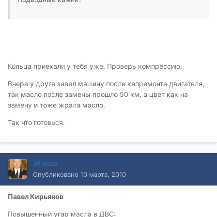
Кольца приехали у тебя уже. Проверь компрессию.
Вчера у друга завел машину после капремонта двигателя,
так масло после замены прошло 50 км, а цвет как на
замену и тоже жрала масло.
Так что готовься.
Жиша
Опубликовано
10 марта, 2010
Павел Кирьянов
Повышенный угар масла в ДВС: