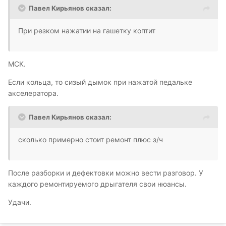
Павел Кирьянов сказал:
При резком нажатии на гашетку коптит
МСК.
Если кольца, то сизый дымок при нажатой педальке
акселератора.
Павел Кирьянов сказал:
сколько примерно стоит ремонт плюс з/ч
После разборки и дефектовки можно вести разговор. У
каждого ремонтируемого дрыгателя свои нюансы.
Удачи.