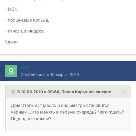
- МСК,
- поршневые кольца,
- износ цилиндров.
Удачи.
980
Опубликовано
10 марта, 2010
В 10.03.2010 в 09:54, Павел Кирьянов сказал:
Дрыгатель ест масло и оно быстро становится
чёрным...Что менять в первую очередь? Чего ждать?
Подводные камни?