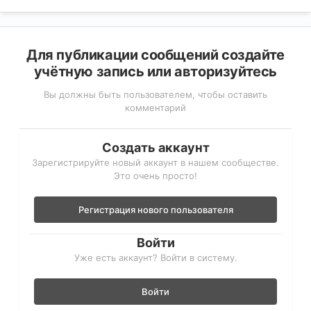
Для публикации сообщений создайте
учётную запись или авторизуйтесь
Вы должны быть пользователем, чтобы оставить
комментарий
Создать аккаунт
Зарегистрируйте новый аккаунт в нашем сообществе.
Это очень просто!
Регистрация нового пользователя
Войти
Уже есть аккаунт? Войти в систему.
Войти