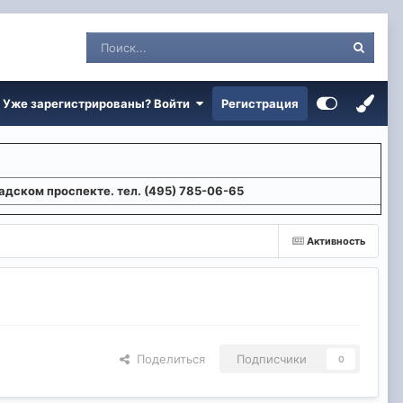
Уже зарегистрированы? Войти
Регистрация
адском проспекте. тел. (495) 785-06-65
Активность
Поделиться
Подписчики
0