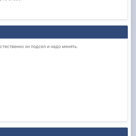
стественно он подсел и надо менять.