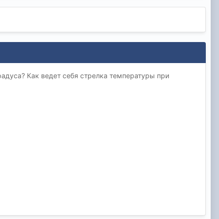
радуса? Как ведет себя стрелка температуры при