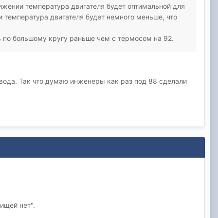
движении температура двигателя будет оптимальной для
и температура двигателя будет немного меньше, что
 по большому кругу раньше чем с термосом на 92.
авода. Так что думаю инженеры как раз под 88 сделали
ищей нет".