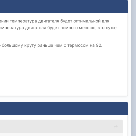
жении температура двигателя будет оптимальной для
температура двигателя будет немного меньше, что хуже
о большому кругу раньше чем с термосом на 92.