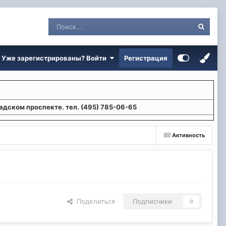
Уже зарегистрированы? Войти
Регистрация
адском проспекте. тел. (495) 785-06-65
Активность
Поделиться
Подписчики
0