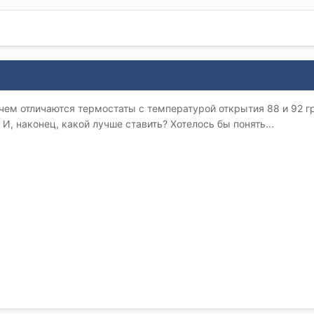
чем отличаются термостаты с температурой открытия 88 и 92 г
И, наконец, какой лучше ставить? Хотелось бы понять...