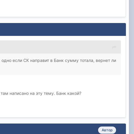
 одно если СК направит в Банк сумму тотала, вернет ли
там написано на эту тему. Банк какой?
Автор