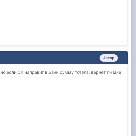
Автор
но если СК направит в Банк сумму тотала, вернет ли мне