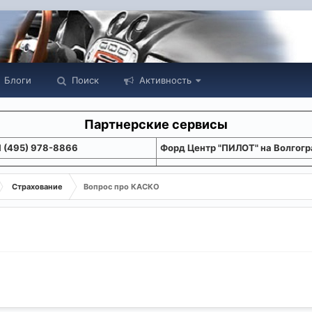
Блоги
Поиск
Активность
Партнерские сервисы
1 (495) 978-8866
Форд Центр "ПИЛОТ" на Волгогр
Страхование
Вопрос про КАСКО