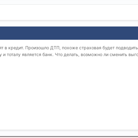
ят в кредит. Произошло ДТП, похоже страховая будет подводить
 и тоталу является банк. Что делать, возможно ли сменить выго