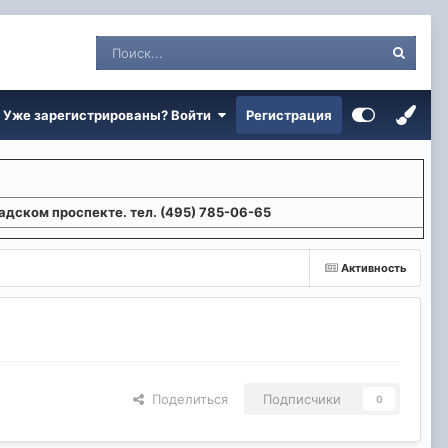
Уже зарегистрированы? Войти
Регистрация
адском проспекте. тел. (495) 785-06-65
Активность
Поделиться
Подписчики
0