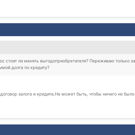
рос стоит ли менять выгодоприобретателя? Переживаю только за
ммой долга по кредиту?
договор залога и кредита.Не может быть, чтобы ничего не было 