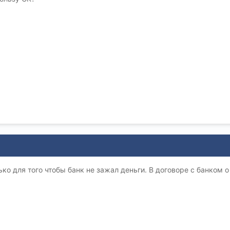
ько для того чтобы банк не зажал деньги. В договоре с банком о