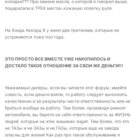
колодки??? При замене масла, о которой я говорил выше,
поцарапали в ТРЕХ местах кожаную оплетку руля.
На Хонда Аккорд 8 у меня две претензии, которые не
устраняются тоже пол года.
ЭТО ПРОСТО ВСЕ ВМЕСТЕ УЖЕ НАКОПИЛОСЬ И
ДОСТАЛО ТАКОЕ ОТНОШЕНИЕ ЗА СВОИ ЖЕ ДЕНЬГИ!!!
Уважаемые дилеры, если вы читаете этот форум, имейте
совесть, если деньги взяли, то работу следует выполнять
качественно и за результаты нести ответственность или не
браться вообще за работу. Тем более, производя ремонт
автомобиля, вы берете на себя ответственность за ЖИЗНЬ
людей, которые на этих машинах ездит. Тем более, что это
не ТАЗы и не ЗАЗы и не ГАЗы, которые еще на заводе
опасны для жизни! Как раз про такое обслуживание я