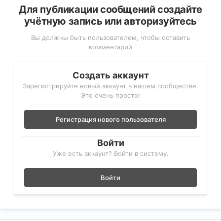
Для публикации сообщений создайте
учётную запись или авторизуйтесь
Вы должны быть пользователем, чтобы оставить
комментарий
Создать аккаунт
Зарегистрируйте новый аккаунт в нашем сообществе.
Это очень просто!
Регистрация нового пользователя
Войти
Уже есть аккаунт? Войти в систему.
Войти