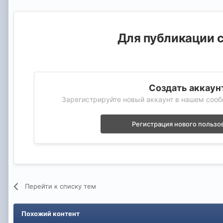
Для публикации с
Создать аккаун
Зарегистрируйте новый аккаунт в нашем сооб
Регистрация нового пользо
Перейти к списку тем
Похожий контент