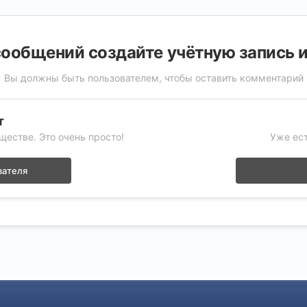
ообщений создайте учётную запись 
Вы должны быть пользователем, чтобы оставить комментарий
т
ществе. Это очень просто!
Уже ест
вателя