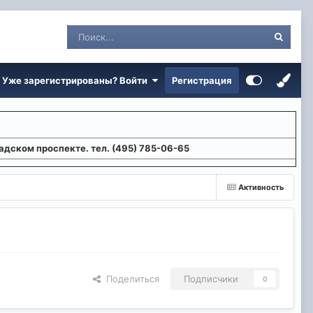
Уже зарегистрированы? Войти
Регистрация
адском проспекте. тел. (495) 785-06-65
Активность
Поделиться
Подписчики
0