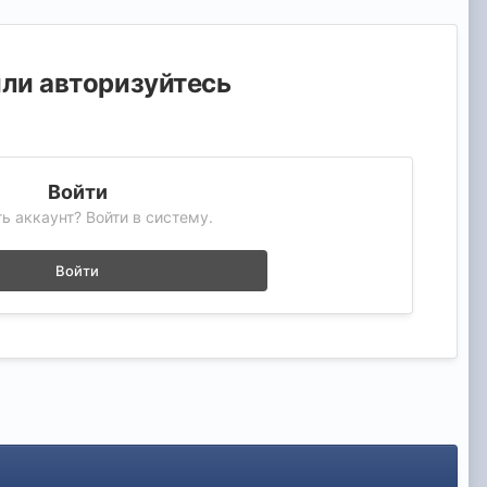
или авторизуйтесь
Войти
ь аккаунт? Войти в систему.
Войти