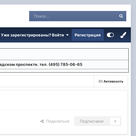
Уже зарегистрированы? Войти
Регистрация
адском проспекте. тел. (495) 785-06-65
Активность
Поделиться
Подписчики
0