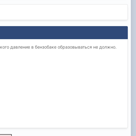
акого давление в бензобаке образовываться не должно.