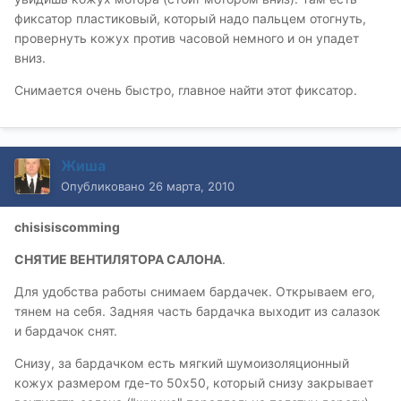
фиксатор пластиковый, который надо пальцем отогнуть,
провернуть кожух против часовой немного и он упадет
вниз.
Снимается очень быстро, главное найти этот фиксатор.
Жиша
Опубликовано
26 марта, 2010
chisisiscomming
СНЯТИЕ ВЕНТИЛЯТОРА САЛОНА
.
Для удобства работы снимаем бардачек. Открываем его,
тянем на себя. Задняя часть бардачка выходит из салазок
и бардачок снят.
Снизу, за бардачком есть мягкий шумоизоляционный
кожух размером где-то 50х50, который снизу закрывает