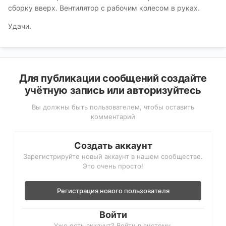
сборку вверх. Вентилятор с рабочим колесом в руках.
Удачи.
Для публикации сообщений создайте
учётную запись или авторизуйтесь
Вы должны быть пользователем, чтобы оставить
комментарий
Создать аккаунт
Зарегистрируйте новый аккаунт в нашем сообществе.
Это очень просто!
Регистрация нового пользователя
Войти
Уже есть аккаунт? Войти в систему.