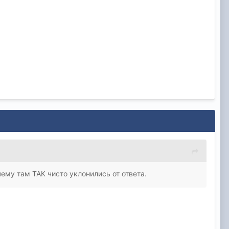
чему там ТАК чисто уклонились от ответа.