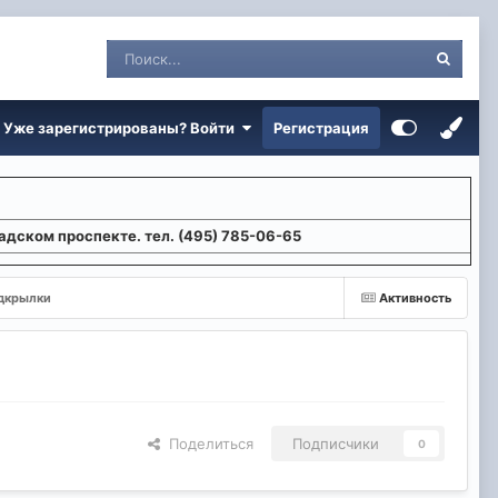
Уже зарегистрированы? Войти
Регистрация
адском проспекте. тел. (495) 785-06-65
дкрылки
Активность
Поделиться
Подписчики
0