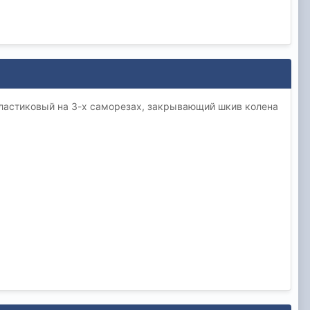
пластиковый на 3-х саморезах, закрывающий шкив колена