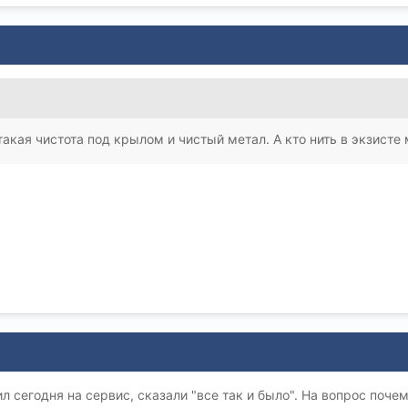
акая чистота под крылом и чистый метал. А кто нить в экзисте
 сегодня на сервис, сказали "все так и было". На вопрос почем