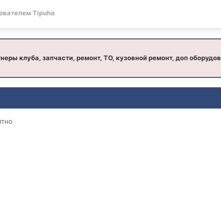
ователем Tipuha
неры клуба, запчасти, ремонт, ТО, кузовной ремонт, доп оборудо
ятно