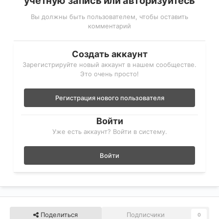
учётную запись или авторизуйтесь
Вы должны быть пользователем, чтобы оставить
комментарий
Создать аккаунт
Зарегистрируйте новый аккаунт в нашем сообществе.
Это очень просто!
Регистрация нового пользователя
Войти
Уже есть аккаунт? Войти в систему.
Войти
Поделиться
Подписчики
0