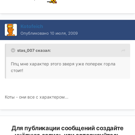
Kotofeich
Опубликовано
10 июля, 2009
stas_007 сказал:
Ппц мне характер этого зверя уже поперек горла
стоит!
Коты - они все с характером...
Для публикации сообщений создайте