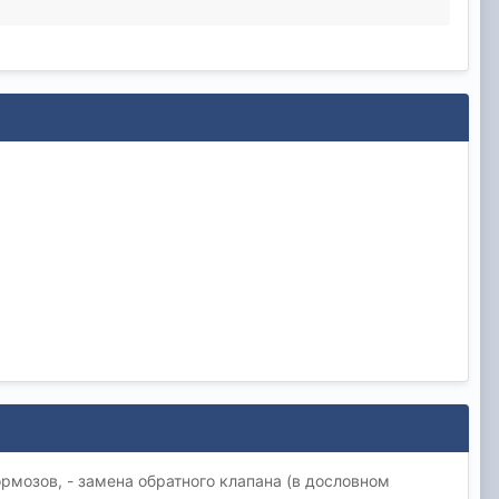
тормозов, - замена обратного клапана (в дословном