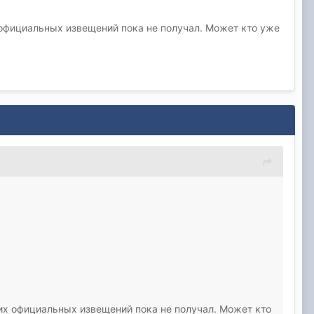
официальных извещений пока не получал. Может кто уже
их официальных извещений пока не получал. Может кто