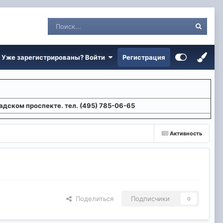
Уже зарегистрированы? Войти
Регистрация
адском проспекте. тел. (495) 785-06-65
Активность
Поделиться
Подписчики
0