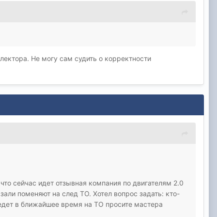
ллектора. Не могу сам судить о корректности
что сейчас идет отзывная компания по двигателям 2.0
зали поменяют на след ТО. Хотел вопрос задать: кто-
 едет в ближайшее время на ТО просите мастера