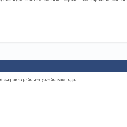
 исправно работает уже больше года...