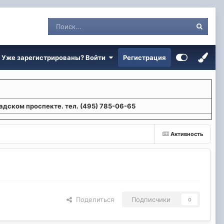
Уже зарегистрированы? Войти
Регистрация
адском проспекте. тел. (495) 785-06-65
Активность
Поделиться
Подписчики
0