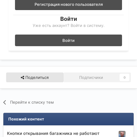
Регистрация нового пользователя
Войти
Уже есть аккаунт? Войти в систему.
Войти
Поделиться
Подписчики
0
Перейти к списку тем
Похожий контент
Кнопки открывания багажника не работают