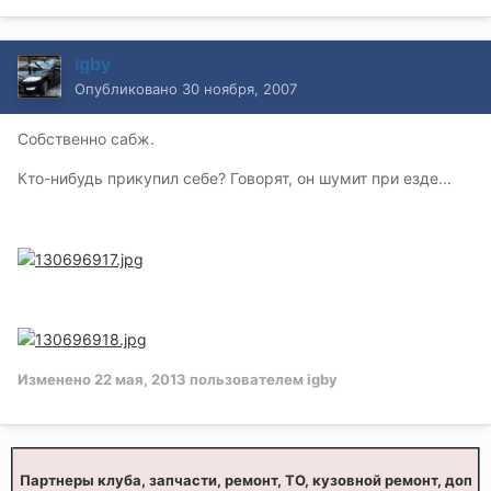
igby
Опубликовано
30 ноября, 2007
Собственно сабж.
Кто-нибудь прикупил себе? Говорят, он шумит при езде...
Изменено
22 мая, 2013
пользователем igby
Партнеры клуба, запчасти, ремонт, ТО, кузовной ремонт, доп