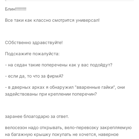
Блин!!!!!!!!!
Все таки как классно смотрится универсал!
СОбственно здравствуйте!
Подскажите пожалуйста:
- на седан такие поперечены как у вас подойдут?
- если да, то что за фирмА?
- в дверных арках я обнаружил "вваренные гайки", они
задействованы при креплении поперечин?
заранее блоагодарю за ответ.
велосезон надо открывать, вело-перевозку закрепляемую
на багажную крышку покупать не хочется, наверное