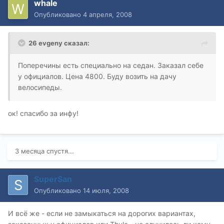
whale
Опубликовано
4 апреля, 2008
26 evgeny сказал:
Поперечины есть специально на седан. Заказал себе
у официалов. Цена 4800. Буду возить на дачу
велосипеды.
ок! спасибо за инфу!
3 месяца спустя...
SuperSan
Опубликовано
14 июля, 2008
И всё же - если не замыкаться на дорогих вариантах,