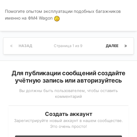
Помогите опытом эксплуатации подобных багажников
именно на ФМ4 Wagon
НАЗАД
Страница 1 из 9
ДАЛЕЕ
Для публикации сообщений создайте
учётную запись или авторизуйтесь
Вы должны быть пользователем, чтобы оставить
комментарий
Создать аккаунт
Зарегистрируйте новый аккаунт в нашем сообществе.
Это очень просто!