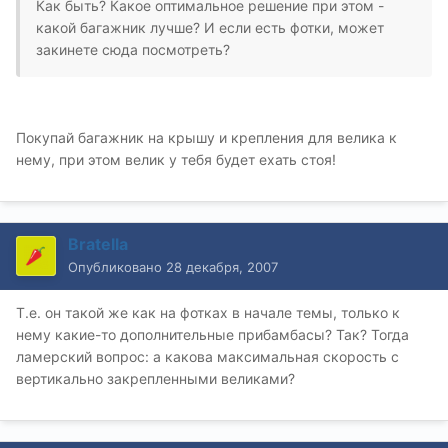
Как быть? Какое оптимальное решение при этом -
какой багажник лучше? И если есть фотки, может
закинете сюда посмотреть?
Покупай багажник на крышу и крепления для велика к
нему, при этом велик у тебя будет ехать стоя!
Bratella
Опубликовано
28 декабря, 2007
Т.е. он такой же как на фотках в начале темы, только к
нему какие-то дополнительные прибамбасы? Так? Тогда
ламерский вопрос: а какова максимальная скорость с
вертикально закрепленными великами?