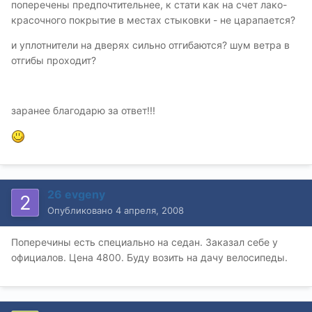
поперечены предпочтительнее, к стати как на счет лако-
красочного покрытие в местах стыковки - не царапается?
и уплотнители на дверях сильно отгибаются? шум ветра в
отгибы проходит?
заранее благодарю за ответ!!!
26 evgeny
Опубликовано
4 апреля, 2008
Поперечины есть специально на седан. Заказал себе у
официалов. Цена 4800. Буду возить на дачу велосипеды.