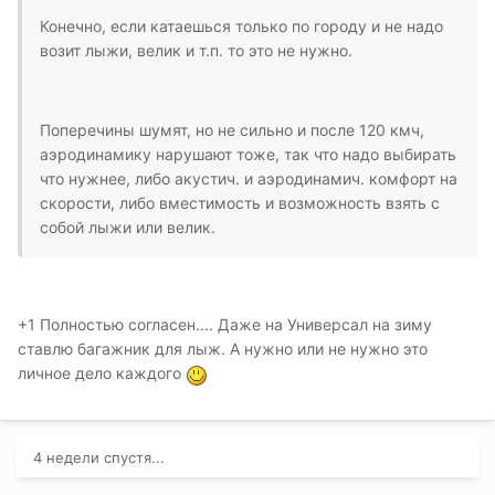
Конечно, если катаешься только по городу и не надо
возит лыжи, велик и т.п. то это не нужно.
Поперечины шумят, но не сильно и после 120 кмч,
аэродинамику нарушают тоже, так что надо выбирать
что нужнее, либо акустич. и аэродинамич. комфорт на
скорости, либо вместимость и возможность взять с
собой лыжи или велик.
+1 Полностью согласен.... Даже на Универсал на зиму
ставлю багажник для лыж. А нужно или не нужно это
личное дело каждого
4 недели спустя...