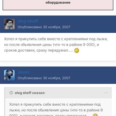
оборудование
oleg sheff
Опубликовано
30 ноября, 2007
Хотел я прикупить себе вместе с креплениями под лыжи,
но после обьявления цены (что-то в районе 9 000), и
сроков доставки, сразу передумал.....
Jexxx
Опубликовано
30 ноября, 2007
oleg sheff сказал:
Хотел я прикупить себе вместе с креплениями под
лыжи, но после обьявления цены (что-то в районе 9
000), и сроков доставки, сразу передумал.....