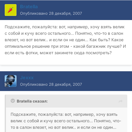
Bratella
Опубликовано
28 декабря, 2007
Подскажите, пожалуйста: вот, например, хочу взять велик
с собой и кучу всего остального... Понятно, что-то в салон
влезет, но вот велик.. и если он не один... Как быть? Какое
оптимальное решение при этом - какой багажник лучше? И
если есть фотки, может закинете сюда посмотреть?
Jexxx
Опубликовано
28 декабря, 2007
Bratella сказал:
Подскажите, пожалуйста: вот, например, хочу взять
велик с собой и кучу всего остального... Понятно, что-
то в салон влезет, но вот велик.. и если он не один...