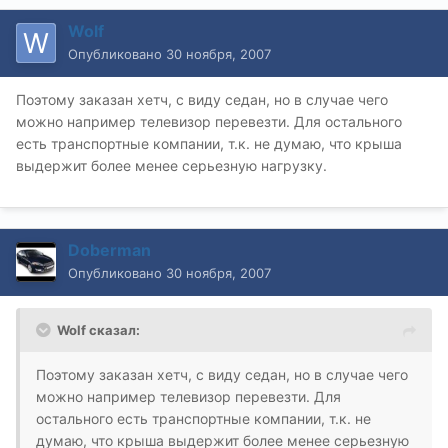
Wolf
Опубликовано
30 ноября, 2007
Поэтому заказан хетч, с виду седан, но в случае чего
можно например телевизор перевезти. Для остального
есть транспортные компании, т.к. не думаю, что крыша
выдержит более менее серьезную нагрузку.
Doberman
Опубликовано
30 ноября, 2007
Wolf сказал:
Поэтому заказан хетч, с виду седан, но в случае чего
можно например телевизор перевезти. Для
остального есть транспортные компании, т.к. не
думаю, что крыша выдержит более менее серьезную