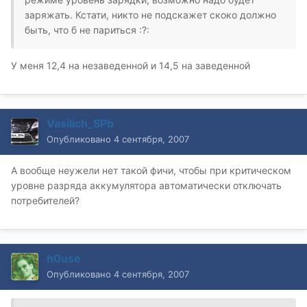
заряжать. Кстати, никто не подскажет скоко должно
быть, что б не париться :?:
У меня 12,4 на незаведенной и 14,5 на заведенной
Vasilich_SPb
Опубликовано
4 сентября, 2007
А вообще неужели нет такой фичи, чтобы при критическом
уровне разряда аккумулятора автоматически отключать
потребителей?
h0use
Опубликовано
4 сентября, 2007