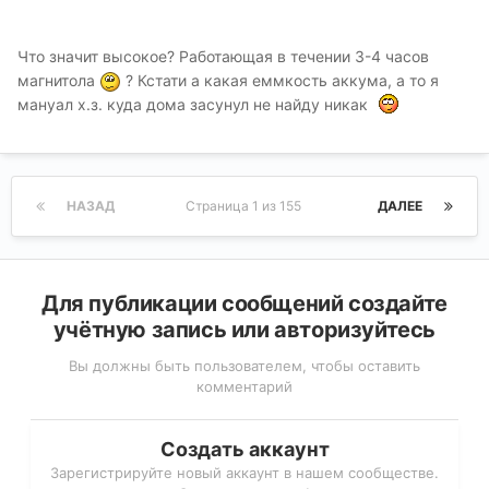
Что значит высокое? Работающая в течении 3-4 часов
магнитола
? Кстати а какая еммкость аккума, а то я
мануал х.з. куда дома засунул не найду никак
НАЗАД
Страница 1 из 155
ДАЛЕЕ
Для публикации сообщений создайте
учётную запись или авторизуйтесь
Вы должны быть пользователем, чтобы оставить
комментарий
Создать аккаунт
Зарегистрируйте новый аккаунт в нашем сообществе.