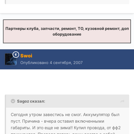
Партнеры клуба, запчасти, ремонт, ТО, кузовной ремонт, доп
оборудование
Swoi
Опубликовано
4 сентября, 2007
Sagoz сказал:
Сегодня утром завестись не смог. Аккумулятор был
пуст. Причина - вчера оставил включенными
габариты. И это еще не зима!! Купил провода, от фф2