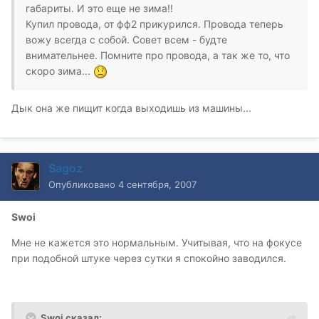
габариты. И это еще не зима!!
Купил провода, от фф2 прикурился. Провода теперь
вожу всегда с собой. Совет всем - будте
внимательнее. Помните про провода, а так же то, что
скоро зима...
Дык она же пищит когда выходишь из машины...
Sagoz
Опубликовано
4 сентября, 2007
Swoi
Мне не кажется это нормальным. Учитывая, что на фокусе
при подобной штуке через сутки я спокойно заводился.
Swoi сказал: