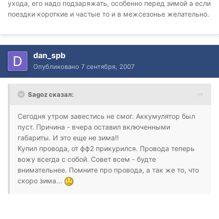
ухода, его надо подзаряжать, особенно перед зимой а если
поездки короткие и частые то и в межсезонье желательно.
dan_spb
Опубликовано
7 сентября, 2007
Sagoz сказал:
Сегодня утром завестись не смог. Аккумулятор был
пуст. Причина - вчера оставил включенными
габариты. И это еще не зима!!
Купил провода, от фф2 прикурился. Провода теперь
вожу всегда с собой. Совет всем - будте
внимательнее. Помните про провода, а так же то, что
скоро зима...