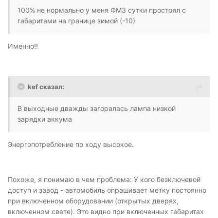
100% не нормально у меня ФМ3 сутки простоял с
габаритами на границе зимой (-10)
Именно!!
kef сказал:
В выходные дважды загоралась лампа низкой
зарядки аккума
Энергопотребление по ходу высокое.
Похоже, я понимаю в чем проблема: У кого безключевой
доступ и завод - автомобиль опрашивает метку постоянно
при включенном оборудовании (открытых дверях,
включенном свете). Это видно при включенных габаритах