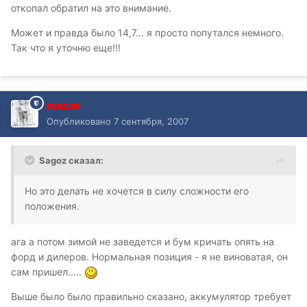
откопал обратил на это внимание.
Может и правда было 14,7... я просто попутался немного.
Так что я уточню еще!!!
macar
Опубликовано
7 сентября, 2007
Sagoz сказал:
Но это делать не хочется в силу сложности его
положения.
ага а потом зимой не заведется и бум кричать опять на
форд и дилеров. Нормальная позиция - я не виноватая, он
сам пришел.....
Выше было было правильно сказано, аккумулятор требует