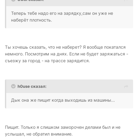
Теперь тебе надо его на зарядку,сам он уже не
наберёт плотность.
Ты хочешь сказать, что не наберет? Я вообще покатался
немного. Посмотрим на днях. Если не будет заряжаться -
съезжу за город - на трассе зарядится.
h0use сказал:
Дык она же пищит когда выходишь из машины...
Пищит. Только я слишком заморочен делами был и не
услышал, не обратил внимание.