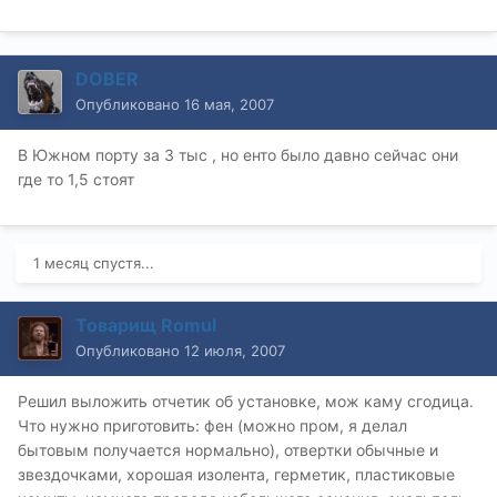
DOBER
Опубликовано
16 мая, 2007
В Южном порту за 3 тыс , но енто было давно сейчас они
где то 1,5 стоят
1 месяц спустя...
Товарищ Romul
Опубликовано
12 июля, 2007
Решил выложить отчетик об установке, мож каму сгодица.
Что нужно приготовить: фен (можно пром, я делал
бытовым получается нормально), отвертки обычные и
звездочками, хорошая изолента, герметик, пластиковые