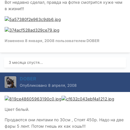
Вот недавно сделал, правда на фотке смотрится хуже чем
в жизни!!!
Изменено
8 января, 2008
пользователем DOBER
3 месяца спустя...
DOBER
Опубликовано
8 апреля, 2008
Цвет белый.
Продаются они лентами по 30см , Стоят 450р. Надо на две
фары 5 лент. Потом гнешь их как хошь!!!