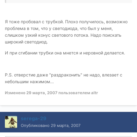
Я тоже пробовал с трубкой. Плохо получилось, возможно
проблема в том, что у светодиода, что был у меня,
слишком узкий конус светового потока. Надо поискать
широкий светодиод.
И при сгибании трубки она мнется и неровной делается.
P.S. отверстие даже "раздраконить" не надо, влезает с
небольшим нажимом...
Изменено
29 марта, 2007
пользователем altr
serega-29
Опубликовано
29 марта, 2007