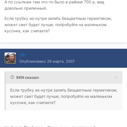
А по ссылкам там что-то было в районе 700 р. вид
довольно приличный.
Если трубку из-нутри залить безцветным герметиком,
может свет будет лучше, попробуйте на маленьком
кусочке, как считаете?
altr
Опубликовано
29 марта, 2007
SKN сказал:
Если трубку из-нутри залить безцветным герметиком,
может свет будет лучше, попробуйте на маленьком
кусочке, как считаете?