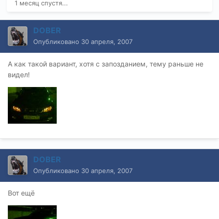
1 месяц спустя...
DOBER
Опубликовано
30 апреля, 2007
А как такой вариант, хотя с запозданием, тему раньше не
видел!
DOBER
Опубликовано
30 апреля, 2007
Вот ещё