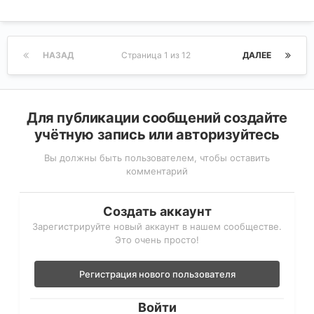
НАЗАД
Страница 1 из 12
ДАЛЕЕ
Для публикации сообщений создайте
учётную запись или авторизуйтесь
Вы должны быть пользователем, чтобы оставить
комментарий
Создать аккаунт
Зарегистрируйте новый аккаунт в нашем сообществе.
Это очень просто!
Регистрация нового пользователя
Войти