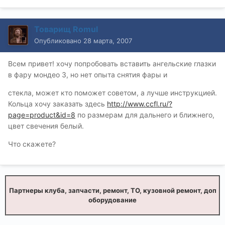
Товарищ Romul
Опубликовано
28 марта, 2007
Всем привет! хочу попробовать вставить ангельские глазки
в фару мондео 3, но нет опыта снятия фары и
стекла, может кто поможет советом, а лучше инструкцией.
Кольца хочу заказать здесь
http://www.ccfl.ru/?
page=product&id=8
по размерам для дальнего и ближнего,
цвет свечения белый.
Что скажете?
Партнеры клуба, запчасти, ремонт, ТО, кузовной ремонт, доп
оборудование