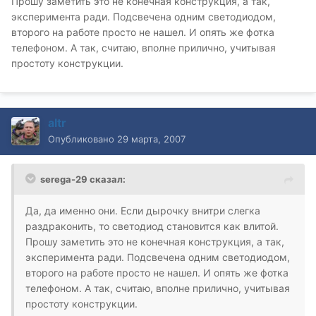
Прошу заметить это не конечная конструкция, а так,
эксперимента ради. Подсвечена одним светодиодом,
второго на работе просто не нашел. И опять же фотка
телефоном. А так, считаю, вполне прилично, учитывая
простоту конструкции.
altr
Опубликовано
29 марта, 2007
serega-29 сказал:
Да, да именно они. Если дырочку внитри слегка
раздраконить, то светодиод становится как влитой.
Прошу заметить это не конечная конструкция, а так,
эксперимента ради. Подсвечена одним светодиодом,
второго на работе просто не нашел. И опять же фотка
телефоном. А так, считаю, вполне прилично, учитывая
простоту конструкции.