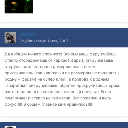
DOBER
Опубликовано
1 мая, 2007
Да вобщем ничего сложного! Вскрываешь фару (тобишь
стекло отсоеденяешь от каркаса фары), откручиваешь
вторую часть, которая хромированная, потом
приклеиваешь (так как глазки по размерам не подходят к
родным фарам) на супер клей , а провода к родным
габаритам прикручиваешь, обратно прикручиваешь хром.
часть (правда я ее покрасил в черный цвет, так было
симпотнее) и стекло на герметик. Вот пожалуй и весь
фокус!!!!! В общем главное мне нравилось!!!!!