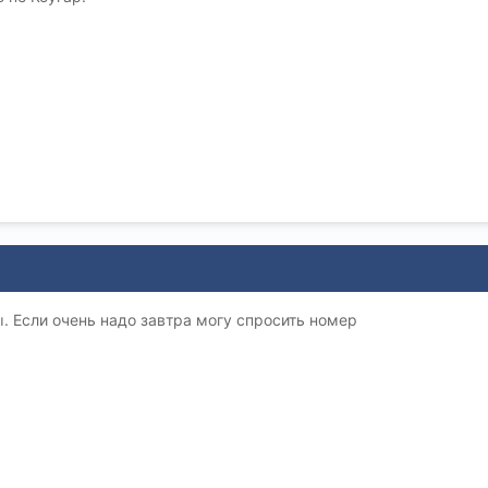
. Если очень надо завтра могу спросить номер