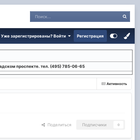
Уже зарегистрированы? Войти
Регистрация
адском проспекте. тел. (495) 785-06-65
Активность
Поделиться
Подписчики
0