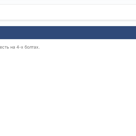
есть на 4-х болтах.