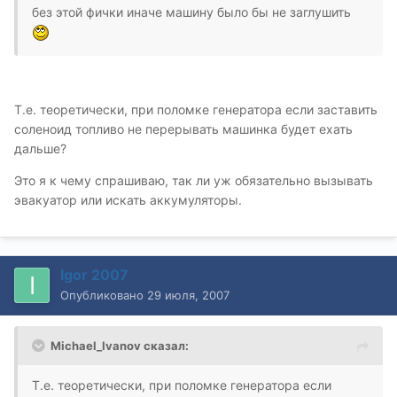
без этой фички иначе машину было бы не заглушить
Т.е. теоретически, при поломке генератора если заставить
соленоид топливо не перерывать машинка будет ехать
дальше?
Это я к чему спрашиваю, так ли уж обязательно вызывать
эвакуатор или искать аккумуляторы.
Igor 2007
Опубликовано
29 июля, 2007
Michael_Ivanov сказал:
Т.е. теоретически, при поломке генератора если