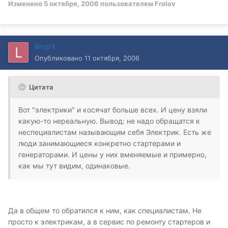
Изменено
5 октября, 2006
пользователем Frolov
linart
Опубликовано
11 октября, 2006
Цитата
Вот "электрики" и косячат больше всех. И цену взяли
какую-то нереальную. Вывод: не надо обращатся к
неспециалистам называющим себя Электрик. Есть же
люди занимающиеся конкретно стартерами и
генераторами. И цены у них вменяемые и примерно,
как мы тут видим, одинаковые.
Да в общем то обратился к ним, как специалистам. Не
просто к электрикам, а в сервис по ремонту стартеров и