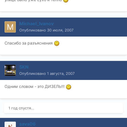
Michael_Ivanov
Опубликовано
30 июля, 2007
Спасибо за разъяснения
SKN
Опубликовано
1 августа, 2007
Одним словом - это ДИЗЕЛЬ!!!
1 год спустя...
sava06