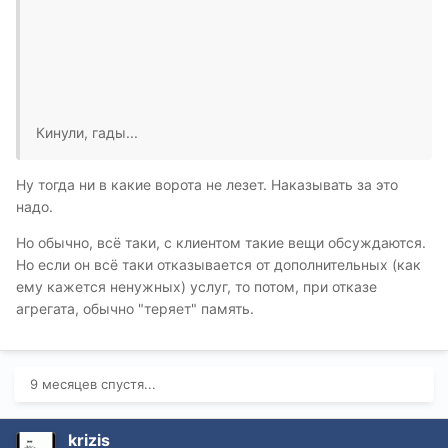
Кинули, гады...
Ну тогда ни в какие ворота не лезет. Наказывать за это
надо.
Но обычно, всё таки, с клиентом такие вещи обсуждаются.
Но если он всё таки отказывается от дополнительных (как
ему кажется ненужных) услуг, то потом, при отказе
агрегата, обычно "теряет" память.
9 месяцев спустя...
krizis