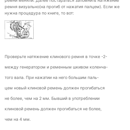
ремни меняли. Далее постараться запомнить натяжение
ремня визуально(на прогиб от нажатия палцем). Если же
нужна процедура по книге, то вот:
Проверьте натяжение клинового ремня в точке -2-
между генератором и ременным шкивом коленча-
того вала. При нажатии на него большим паль-
цем новый клиновой ремень должен прогибаться
не более, чем на 2 мм. Бывший в употреблении
клиновой ремень должен прогибаться не более,
чем на 4 мм.