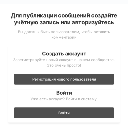
Для публикации сообщений создайте
учётную запись или авторизуйтесь
Вы должны быть пользователем, чтобы оставить
комментарий
Создать аккаунт
Зарегистрируйте новый аккаунт в нашем сообществе.
Это очень просто!
Регистрация нового пользователя
Войти
Уже есть аккаунт? Войти в систему.
Войти