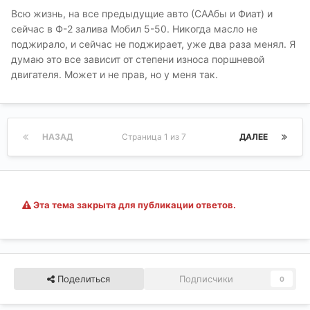
Всю жизнь, на все предыдущие авто (СААбы и Фиат) и
сейчас в Ф-2 залива Мобил 5-50. Никогда масло не
поджирало, и сейчас не поджирает, уже два раза менял. Я
думаю это все зависит от степени износа поршневой
двигателя. Может и не прав, но у меня так.
НАЗАД
Страница 1 из 7
ДАЛЕЕ
Эта тема закрыта для публикации ответов.
Поделиться
Подписчики
0