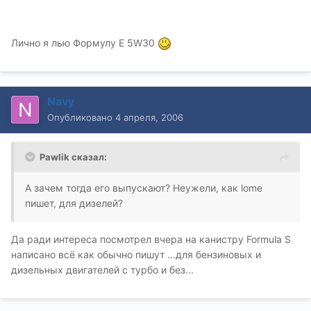
Лично я лью Формулу Е 5W30
Navy
Опубликовано
4 апреля, 2006
Pawlik сказал:
А зачем тогда его выпускают? Неужели, как lome
пишет, для дизелей?
Да ради интереса посмотрел вчера на канистру Formula S
написано всё как обычно пишут ...для бензиновых и
дизельных двигателей с турбо и без...