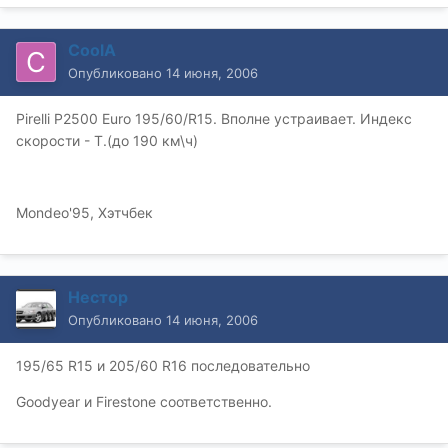
CoolA
Опубликовано
14 июня, 2006
Pirelli P2500 Euro 195/60/R15. Вполне устраивает. Индекс
скорости - Т.(до 190 км\ч)
Mondeo'95, Хэтчбек
Нестор
Опубликовано
14 июня, 2006
195/65 R15 и 205/60 R16 последовательно
Goodyear и Firestone соответственно.