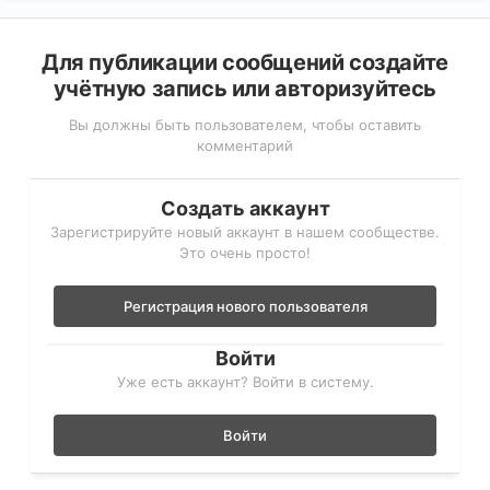
Для публикации сообщений создайте
учётную запись или авторизуйтесь
Вы должны быть пользователем, чтобы оставить
комментарий
Создать аккаунт
Зарегистрируйте новый аккаунт в нашем сообществе.
Это очень просто!
Регистрация нового пользователя
Войти
Уже есть аккаунт? Войти в систему.
Войти