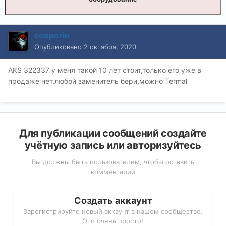
cooperin
Опубликовано
2 октября, 2020
AKS 322337 у меня такой 10 лет стоит,только его уже в
продаже нет,любой заменитель бери,можно Termal
Для публикации сообщений создайте
учётную запись или авторизуйтесь
Вы должны быть пользователем, чтобы оставить
комментарий
Создать аккаунт
Зарегистрируйте новый аккаунт в нашем сообществе.
Это очень просто!