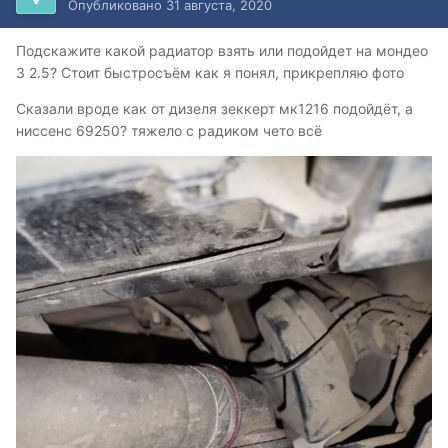
Опубликовано
31 августа, 2020
Подскажите какой радиатор взять или подойдет на мондео
3 2.5? Стоит быстросъём как я понял, прикрепляю фото
Сказали вроде как от дизеля зеккерт мк1216 подойдёт, а
ниссенс 69250? тяжело с радиком чето всё