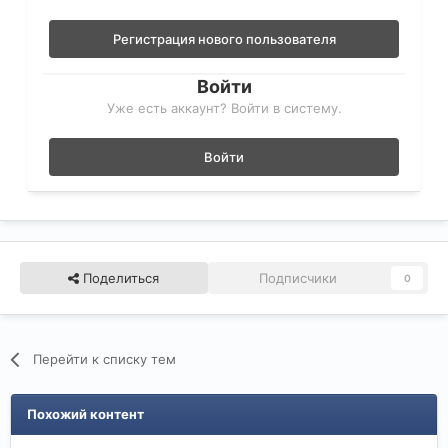
Регистрация нового пользователя
Войти
Уже есть аккаунт? Войти в систему.
Войти
Поделиться
Подписчики
0
Перейти к списку тем
Похожий контент