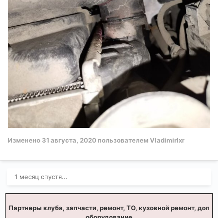
Изменено
31 августа, 2020
пользователем Vladimirlxr
1 месяц спустя...
Партнеры клуба, запчасти, ремонт, ТО, кузовной ремонт, доп
оборудование