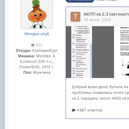
Мондео клуб
602
Откуда:
Екатеринбург
Машина:
Mondeo 4,
Ecoboost 200 л.с.,
PowerShift, 2012 г.
Пол:
Мужчина