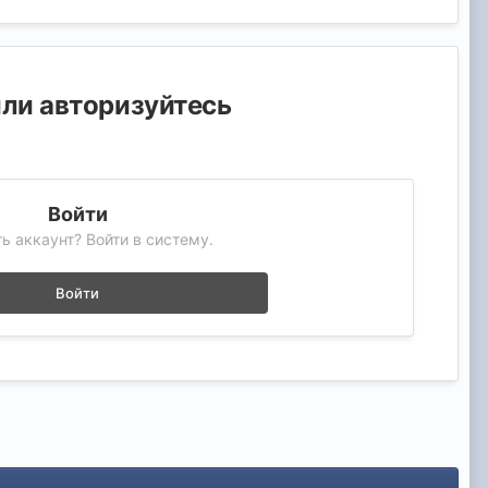
или авторизуйтесь
Войти
ь аккаунт? Войти в систему.
Войти