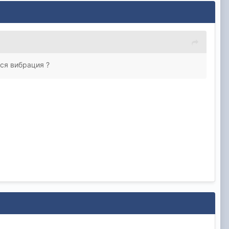
ся вибрация ?