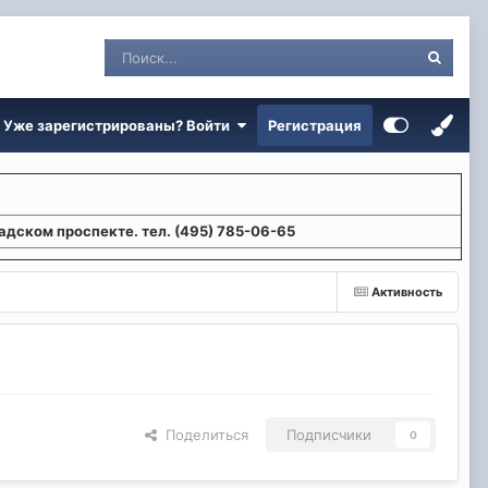
Уже зарегистрированы? Войти
Регистрация
адском проспекте. тел. (495) 785-06-65
Активность
Поделиться
Подписчики
0