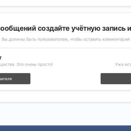
ообщений создайте учётную запись 
Вы должны быть пользователем, чтобы оставить комментарий
т
ществе. Это очень просто!
Уже ест
вателя