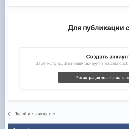
Для публикации с
Создать аккаун
Зарегистрируйте новый аккаунт в нашем сооб
Регистрация нового пользо
Перейти к списку тем