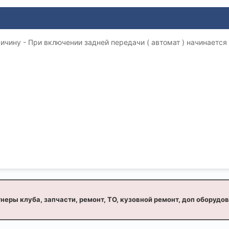
чину - При включении задней передачи ( автомат ) начинается
неры клуба, запчасти, ремонт, ТО, кузовной ремонт, доп оборудо