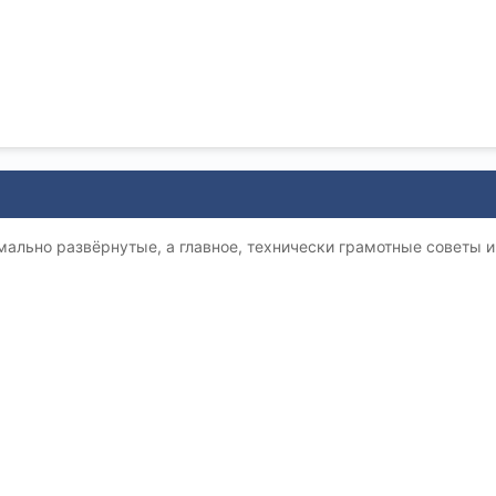
мально развёрнутые, а главное, технически грамотные советы и