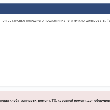
 при установке переднего подрамника, его нужно центровать. Те
неры клуба, запчасти, ремонт, ТО, кузовной ремонт, доп оборудо