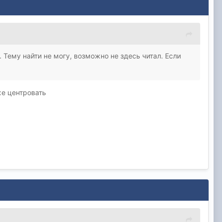
 Тему найти не могу, возможно не здесь читал. Если
же центровать