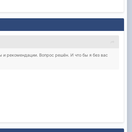
ы и рекомендации. Вопрос решён. И что бы я без вас