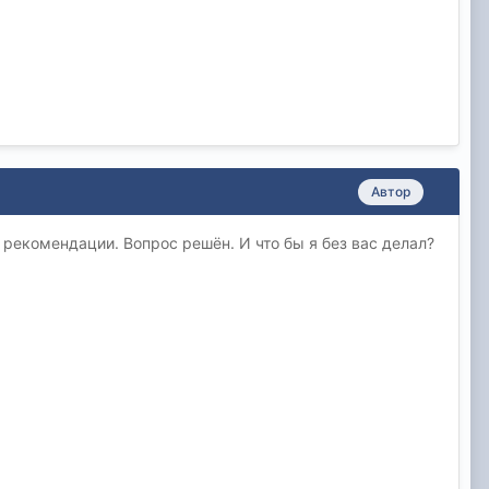
Автор
 рекомендации. Вопрос решён. И что бы я без вас делал?