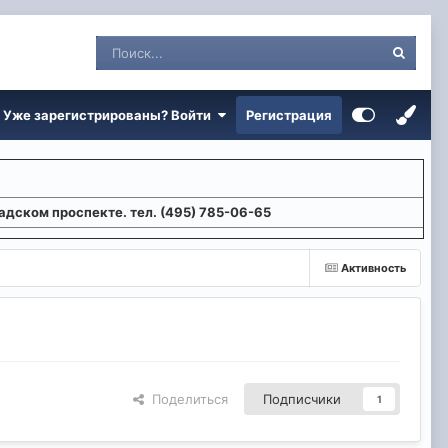
Уже зарегистрированы? Войти
Регистрация
адском проспекте. тел. (495) 785-06-65
Активность
Поделиться
Подписчики
1