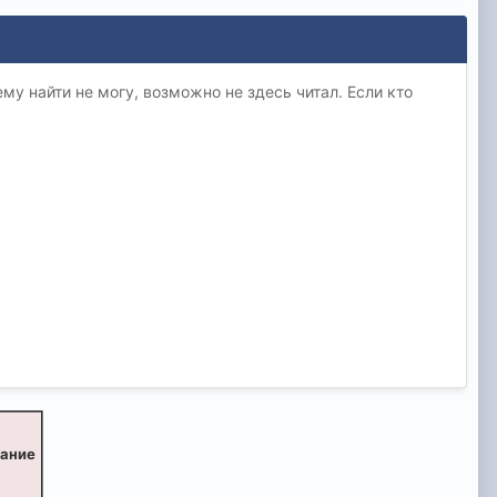
му найти не могу, возможно не здесь читал. Если кто
вание