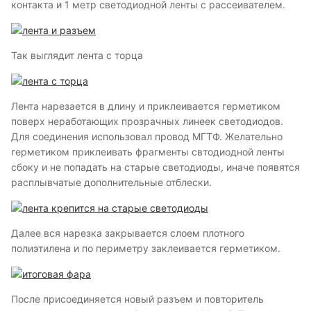
контакта и 1 метр светодиодной ленты с рассеивателем.
Так выглядит лента с торца
Лента нарезается в длину и приклеивается герметиком
поверх неработающих прозрачных линеек светодиодов.
Для соединения использовал провод МГТФ. Желательно
герметиком приклеивать фрагменты свтодиодной ленты
сбоку и не попадать на старые светодиоды, иначе появятся
расплывчатые дополнительные отблески.
Далее вся нарезка закрывается слоем плотного
полиэтилена и по периметру заклеивается герметиком.
После присоединяется новый разъем и повторитель