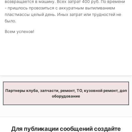
возвращается в машину. Всех затрат 400 руб. По времени
- пришлось провозиться с аккуратным выпиливанием
пластмассы целый день. Иных затрат или трудностей не
было.
Всем успехов!
Партнеры клуба, запчасти, ремонт, ТО, кузовной ремонт, доп
оборудование
Для публикации сообщений создайте