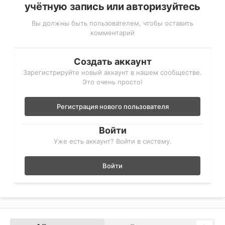
учётную запись или авторизуйтесь
Вы должны быть пользователем, чтобы оставить
комментарий
Создать аккаунт
Зарегистрируйте новый аккаунт в нашем сообществе.
Это очень просто!
Регистрация нового пользователя
Войти
Уже есть аккаунт? Войти в систему.
Войти