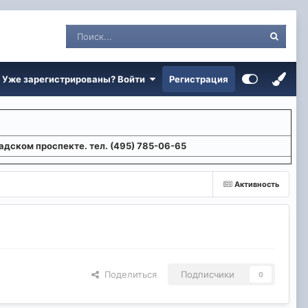
Уже зарегистрированы? Войти
Регистрация
адском проспекте. тел. (495) 785-06-65
Активность
Поделиться
Подписчики
0