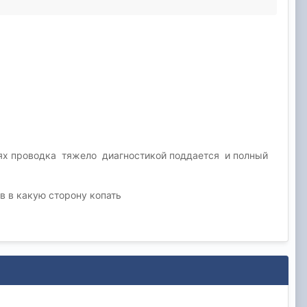
чаях проводка тяжело диагностикой поддается и полный
в в какую сторону копать