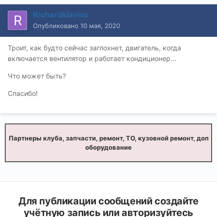
Richardklavins
Опубликовано
10 мая, 2020
Троит, как будто сейчас заглохнет, двигатель, когда
включается вентилятор и работает кондиционер...
Что может быть?
Спасибо!
Партнеры клуба, запчасти, ремонт, ТО, кузовной ремонт, доп
оборудование
Для публикации сообщений создайте
учётную запись или авторизуйтесь