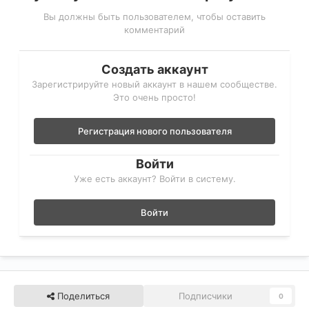
Вы должны быть пользователем, чтобы оставить
комментарий
Создать аккаунт
Зарегистрируйте новый аккаунт в нашем сообществе.
Это очень просто!
Регистрация нового пользователя
Войти
Уже есть аккаунт? Войти в систему.
Войти
Поделиться
Подписчики
0