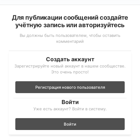
Для публикации сообщений создайте
учётную запись или авторизуйтесь
Вы должны быть пользователем, чтобы оставить
комментарий
Создать аккаунт
Зарегистрируйте новый аккаунт в нашем сообществе.
Это очень просто!
Регистрация нового пользователя
Войти
Уже есть аккаунт? Войти в систему.
Войти