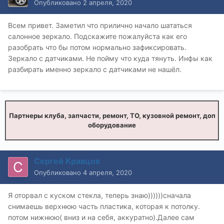
Опубликовано
2 апреля, 2020
Всем привет. Заметил что прилично начало шататься
салонное зеркало. Подскажите пожалуйста как его
разобрать что бы потом нормально зафиксировать.
Зеркало с датчиками. Не пойму что куда тянуть. Инфы как
разбирать именно зеркало с датчиками не нашёл.
Партнеры клуба, запчасти, ремонт, ТО, кузовной ремонт, доп
оборудование
Сергей Кравцов
Опубликовано
4 апреля, 2020
Я оторвал с куском стекла, теперь знаю))))))сначала
снимаешь верхнюю часть пластика, которая к потолку.
потом нижнюю( вниз и на себя, аккуратно).Далее сам