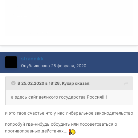
strannikk
Опубликовано
25 февраля, 2020
В 25.02.2020 в 18:28,
Кухар
сказал:
а здесь сайт великого государства Россия!!!!
и это твое счастье что у нас либеральное законодательство
попробуй где-нибудь обсудить или посоветоваться о
противоправных действиях...