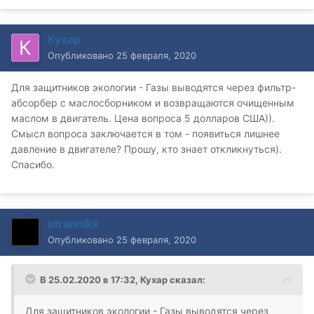
Кухар
Опубликовано
25 февраля, 2020
Для защитников экологии - Газы выводятся через фильтр-
абсорбер с маслосборником и возвращаются очищенным
маслом в двигатель. Цена вопроса 5 долларов США)).
Смысл вопроса заключается в том - появиться лишнее
давление в двигателе? Прошу, кто знает откликнуться).
Спасибо.
strannikk
Опубликовано
25 февраля, 2020
В 25.02.2020 в 17:32,
Кухар
сказал:
Для защитников экологии - Газы выводятся через