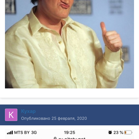
Кухар
Опубликовано
25 февраля, 2020