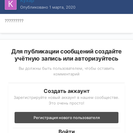
Кухар
Опубликовано
1 марта, 2020
?????????
Для публикации сообщений создайте
учётную запись или авторизуйтесь
Вы должны быть пользователем, чтобы оставить
комментарий
Создать аккаунт
Зарегистрируйте новый аккаунт в нашем сообществе.
Это очень просто!
Регистрация нового пользователя
Войти