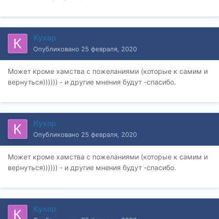
Кухар
Опубликовано
25 февраля, 2020
Может кроме хамства с пожеланиями (которые к самим и
вернуться)))))) - и другие мнения будут -спасибо.
Кухар
Опубликовано
25 февраля, 2020
Может кроме хамства с пожеланиями (которые к самим и
вернуться)))))) - и другие мнения будут -спасибо.
Кухар