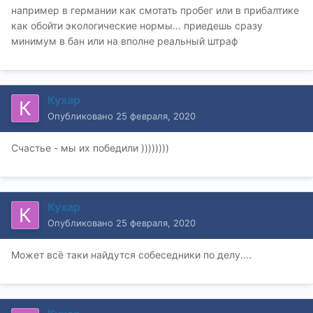
например в германии как смотать пробег или в прибалтике
как обойти экологические нормы... приедешь сразу
минимум в бан или на вполне реальный штраф
Кухар
Опубликовано
25 февраля, 2020
Счастье - мы их победили ))))))))
Кухар
Опубликовано
25 февраля, 2020
Может всё таки найдутся собеседники по делу....