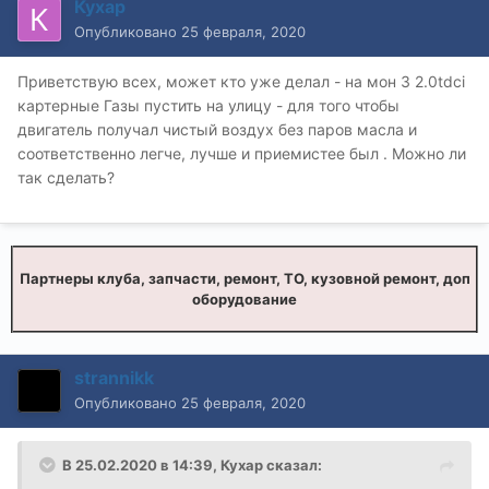
Кухар
Опубликовано
25 февраля, 2020
Приветствую всех, может кто уже делал - на мон 3 2.0tdci
картерные Газы пустить на улицу - для того чтобы
двигатель получал чистый воздух без паров масла и
соответственно легче, лучше и приемистее был . Можно ли
так сделать?
Партнеры клуба, запчасти, ремонт, ТО, кузовной ремонт, доп
оборудование
strannikk
Опубликовано
25 февраля, 2020
В 25.02.2020 в 14:39,
Кухар
сказал: