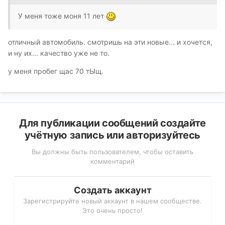
У меня тоже моня 11 лет
отличный автомобиль. смотришь на эти новые... и хочется,
и ну их... качество уже не то.
у меня пробег щас 70 тЫщ.
Для публикации сообщений создайте
учётную запись или авторизуйтесь
Вы должны быть пользователем, чтобы оставить
комментарий
Создать аккаунт
Зарегистрируйте новый аккаунт в нашем сообществе.
Это очень просто!