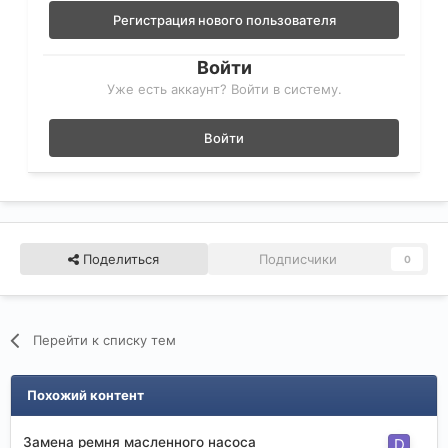
Регистрация нового пользователя
Войти
Уже есть аккаунт? Войти в систему.
Войти
Поделиться
Подписчики
0
Перейти к списку тем
Похожий контент
Замена ремня масленного насоса