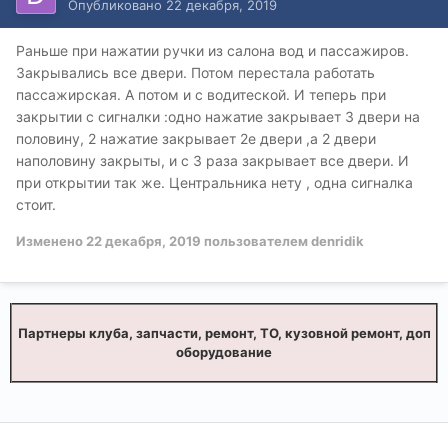
Опубликовано
22 декабря, 2019
Раньше при нажатии ручки из салона вод и пассажиров.
Закрывались все двери. Потом перестала работать
пассажирская. А потом и с водитеской. И теперь при
закрытии с сигналки
:
одно нажатие закрывает 3 двери на
половину, 2 нажатие закрывает 2е двери ,а 2 двери
наполовину закрыты, и с 3 раза закрывает все двери. И
при открытии так же. Центральника нету , одна сигналка
стоит.
Изменено
22 декабря, 2019
пользователем denridik
Партнеры клуба, запчасти, ремонт, ТО, кузовной ремонт, доп
оборудование