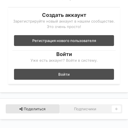
Создать аккаунт
Зарегистрируйте новый аккаунт в нашем сообществе.
Это очень просто!
Регистрация нового пользователя
Войти
Уже есть аккаунт? Войти в систему.
Войти
Поделиться
Подписчики
0