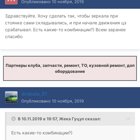
Опубликовано
10 ноября, 2019
Здравствуйте. Хочу сделать так, чтобы зеркала при
стоянке сами складывались, и при начале движения цз
срабатывал. Есть какие-то комбинации?) Всем заранее
спасибо
Партнеры клуба, запчасти, ремонт, ТО, кузовной ремонт, доп
оборудование
drakula_51
Опубликовано
10 ноября, 2019
В 10.11.2019 в 19:57,
Жека Гуцул
сказал:
Есть какие-то комбинации?)