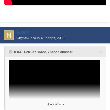
Niker1
Опубликовано
4 ноября, 2019
В 04.11.2019 в 16:22,
78esab
сказал:
Показать