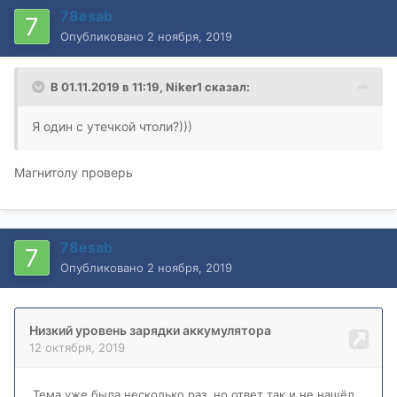
78esab
Опубликовано
2 ноября, 2019
В 01.11.2019 в 11:19,
Niker1
сказал:
Я один с утечкой чтоли?)))
Магнитолу проверь
78esab
Опубликовано
2 ноября, 2019