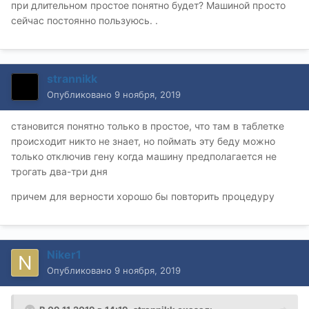
при длительном простое понятно будет? Машиной просто
сейчас постоянно пользуюсь. .
strannikk
Опубликовано
9 ноября, 2019
становится понятно только в простое, что там в таблетке
происходит никто не знает, но поймать эту беду можно
только отключив гену когда машину предполагается не
трогать два-три дня
причем для верности хорошо бы повторить процедуру
Niker1
Опубликовано
9 ноября, 2019