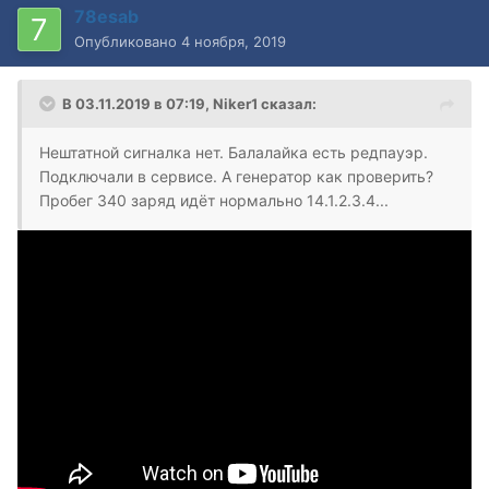
78esab
Опубликовано
4 ноября, 2019
В 03.11.2019 в 07:19,
Niker1
сказал:
Нештатной сигналка нет. Балалайка есть редпауэр.
Подключали в сервисе. А генератор как проверить?
Пробег 340 заряд идёт нормально 14.1.2.3.4...