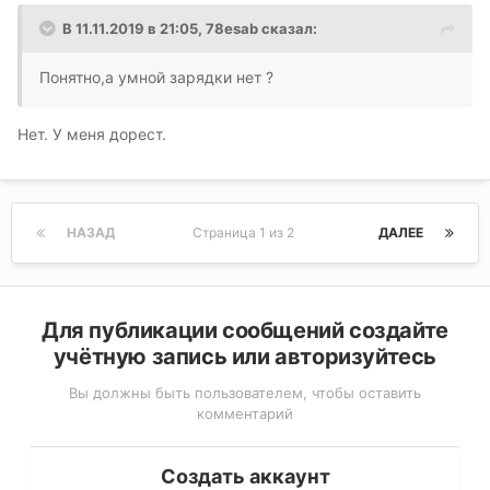
В 11.11.2019 в 21:05,
78esab
сказал:
Понятно,а умной зарядки нет ?
Нет. У меня дорест.
НАЗАД
Страница 1 из 2
ДАЛЕЕ
Для публикации сообщений создайте
учётную запись или авторизуйтесь
Вы должны быть пользователем, чтобы оставить
комментарий
Создать аккаунт