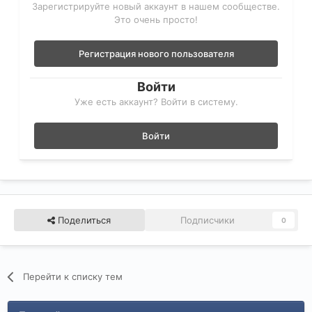
Зарегистрируйте новый аккаунт в нашем сообществе.
Это очень просто!
Регистрация нового пользователя
Войти
Уже есть аккаунт? Войти в систему.
Войти
Поделиться
Подписчики
0
Перейти к списку тем