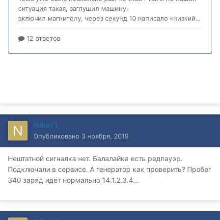
Niker1
Опубликовано
3 ноября, 2019
Нештатной сигналка нет. Балалайка есть редпауэр.
Подключали в сервисе. А генератор как проверить? Пробег
340 заряд идёт нормально 14.1.2.3.4...