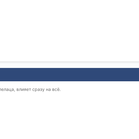
елаца, влияет сразу на всё.