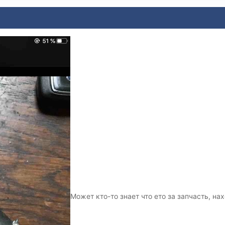
Может кто-то знает что ето за запчасть, на