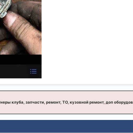
неры клуба, запчасти, ремонт, ТО, кузовной ремонт, доп оборудо