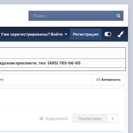
Уже зарегистрированы? Войти
Регистрация
адском проспекте. тел. (495) 785-06-65
те
Активность
Поделиться
Подписчики
0