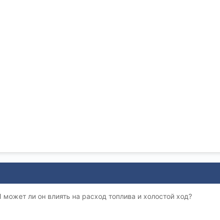
 может ли он влиять на расход топлива и холостой ход?