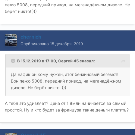
пежо 5008, передний привод, на меганадёжном дизеле. Не
берёт никто! )))
chernich
Опубликовано
15 декабря, 2019
В 15.12.2019 в 17:00,
Сергей 45
сказал:
Да нафик он кому нужен, этот бензиновый бегемот!
Вон пежо 5008, передний привод, на меганадёжном
дизеле. Не берёт никто! )))
А тебя это удивляет? Цена от 1.8млн начинается за свмый
простой. Ну и кто будет за француза такие деньги платить?