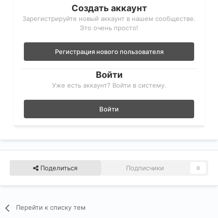
Создать аккаунт
Зарегистрируйте новый аккаунт в нашем сообществе.
Это очень просто!
Регистрация нового пользователя
Войти
Уже есть аккаунт? Войти в систему.
Войти
Поделиться
Подписчики
0
Перейти к списку тем