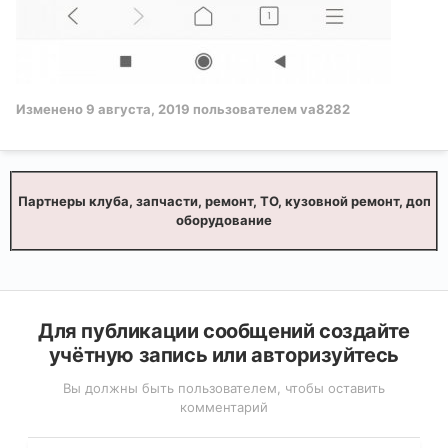
Изменено
9 августа, 2019
пользователем va8282
Партнеры клуба, запчасти, ремонт, ТО, кузовной ремонт, доп
оборудование
Для публикации сообщений создайте
учётную запись или авторизуйтесь
Вы должны быть пользователем, чтобы оставить
комментарий