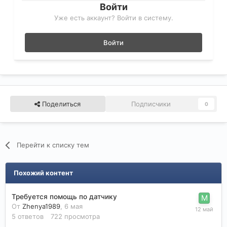
Войти
Уже есть аккаунт? Войти в систему.
Войти
Поделиться
Подписчики
0
Перейти к списку тем
Похожий контент
Требуется помощь по датчику
От
Zhenya1989
,
6 мая
5
ответов
722
просмотра