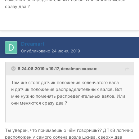
сразу два ?
Dreamart
Опубликовано
24 июня, 2019
В 24.06.2019 в 19:17,
denalman
сказал:
Там же стоят датчик положения коленчатого вала
и датчик положения распределительных валов. Вот
мне нужно поменять распределительных валов. Или
они меняются сразу два ?
Ты уверен, что понимаешь о чём говоришь?? ДПКВ логично
расположен у самого колена возле шкива, сверху два