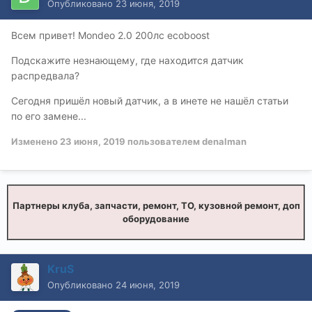
Опубликовано
23 июня, 2019
Всем привет! Mondeo 2.0 200лс ecoboost
Подскажите незнающему, где находится датчик
распредвала?
Сегодня пришёл новый датчик, а в инете не нашёл статьи
по его замене...
Изменено
23 июня, 2019
пользователем denalman
Партнеры клуба, запчасти, ремонт, ТО, кузовной ремонт, доп
оборудование
KruS
Опубликовано
24 июня, 2019