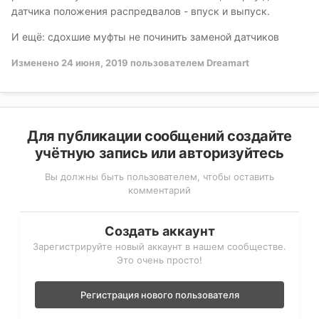
датчика положения распредвалов - впуск и выпуск.
И ещё: сдохшие муфты не починить заменой датчиков
Изменено
24 июня, 2019
пользователем Dreamart
Для публикации сообщений создайте
учётную запись или авторизуйтесь
Вы должны быть пользователем, чтобы оставить
комментарий
Создать аккаунт
Зарегистрируйте новый аккаунт в нашем сообществе.
Это очень просто!
Регистрация нового пользователя