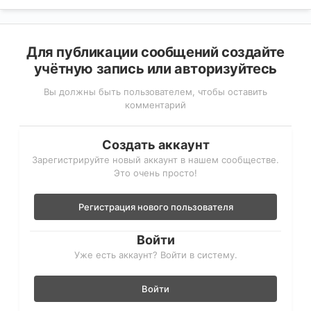
Для публикации сообщений создайте
учётную запись или авторизуйтесь
Вы должны быть пользователем, чтобы оставить
комментарий
Создать аккаунт
Зарегистрируйте новый аккаунт в нашем сообществе.
Это очень просто!
Регистрация нового пользователя
Войти
Уже есть аккаунт? Войти в систему.
Войти