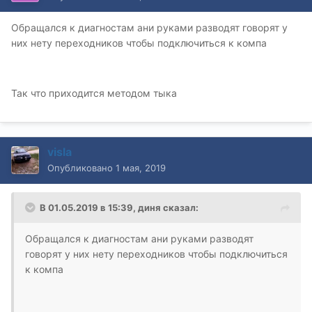
Обращался к диагностам ани руками разводят говорят у
них нету переходников чтобы подключиться к компа
Так что приходится методом тыка
visla
Опубликовано
1 мая, 2019
В 01.05.2019 в 15:39,
диня
сказал:
Обращался к диагностам ани руками разводят
говорят у них нету переходников чтобы подключиться
к компа