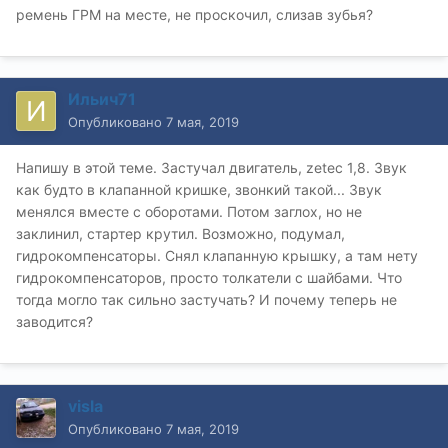
ремень ГРМ на месте, не проскочил, слизав зубья?
Ильич71
Опубликовано
7 мая, 2019
Напишу в этой теме. Застучал двигатель, zetec 1,8. Звук
как будто в клапанной кришке, звонкий такой... Звук
менялся вместе с оборотами. Потом заглох, но не
заклинил, стартер крутил. Возможно, подумал,
гидрокомпенсаторы. Снял клапанную крышку, а там нету
гидрокомпенсаторов, просто толкатели с шайбами. Что
тогда могло так сильно застучать? И почему теперь не
заводится?
visla
Опубликовано
7 мая, 2019