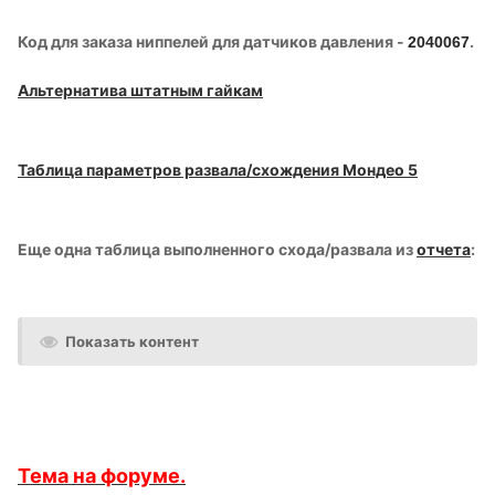
Код для заказа ниппелей для датчиков давления -
.
2040067
Альтернатива штатным гайкам
Таблица
параметров развала/схождения Мондео 5
Еще одна таблица выполненного схода/развала из
отчета
:
Показать контент
Тема на форуме.