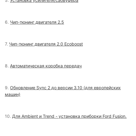
5.
Установка усилителя/сабвуфера
6.
Чип-тюнинг двигателя 2.5
7.
Чип-тюнинг двигателя 2.0 Ecoboost
8.
Автоматическая коробка передач
9.
Обновление Sync 2 до версии 3.10 (для европейских
машин)
10.
Для Ambient и Trend - установка приборки Ford Fusion.