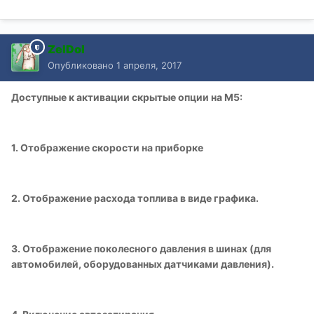
ZelDol
Опубликовано
1 апреля, 2017
Доступные к активации скрытые опции на М5:
1. Отображение скорости на приборке
2. Отображение расхода топлива в виде графика.
3. Отображение поколесного давления в шинах (для
автомобилей, оборудованных датчиками давления).