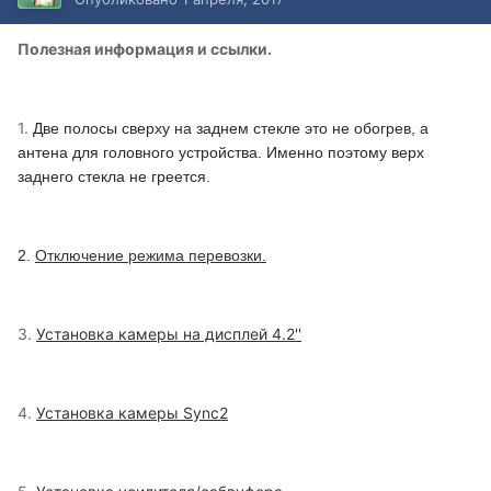
Полезная информация и ссылки.
1.
Две полосы сверху на заднем стекле это не обогрев, а
антена для головного устройства. Именно поэтому верх
заднего стекла не греется.
2.
Отключение режима перевозки.
3.
Установка камеры на дисплей 4.2''
4.
Установка камеры Sync2