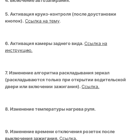
4. Включение автозапирания.
5. Активация круиз-контроля (после доустановки
кнопок).
Ссылка на тему
.
6. Активация камеры заднего вида.
Ссылка на
инструкцию.
7. Изменение алгоритма раскладывания зеркал
(раскладываются только при открытии водительской
двери или включении зажигания).
Ссылка.
8. Изменение температуры нагрева руля.
9. Изменение времени отключения розеток после
выключения зажигания.
Ссылка
.