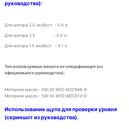
руководства):
Для мотора 2.0 экобуст - 5.4 л;
Для мотора 2.5 - 5.0 л;
Для мотора 1.5 экобуст - 4.1 л.
Тип используемых масел и их спецификация (из
официального руководства):
Моторное масло - 5W-20
WSS-M2C948-B
Моторное масло - 5W-30
WSS-M2C913-D
Использование щупа для проверки уровня
(скриншот из руководства).