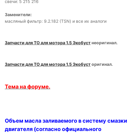
свечи: 5 215 216
Заменители:
масляный фильтр: 9.2.182 (TSN) и все их аналоги
Запчасти для ТО для мотора 1.5 Экобуст
неоригинал.
Запчасти для ТО для мотора 1.5 Экобуст
оригинал.
Тема на форуме.
Объем масла заливаемого в систему смазки
двигателя (согласно официального