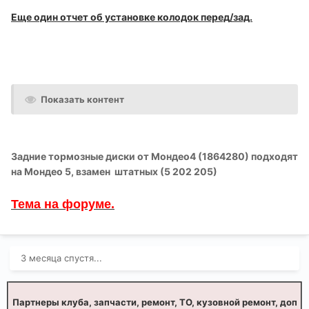
Еще один отчет об установке колодок перед/зад.
Показать контент
Задние тормозные диски от Мондео4 (1864280) подходят
на Мондео 5, взамен штатных (5 202 20 5 )
Тема на форуме.
3 месяца спустя...
Партнеры клуба, запчасти, ремонт, ТО, кузовной ремонт, доп