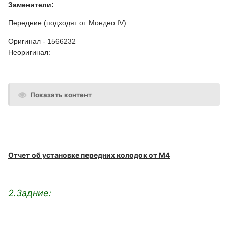
Заменители:
Передние (подходят от Мондео IV):
Оригинал - 1566232
Неоригинал:
Показать контент
Отчет об установке передних колодок от М4
2.Задние: