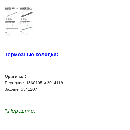
Тормозные колодки:
Оригинал:
Передние: 1860105 и 2014119.
Задние: 5341207
1.Передние: