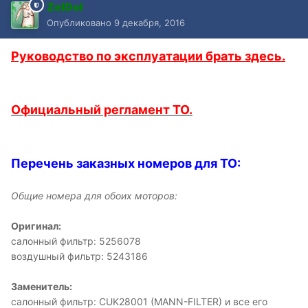
ZelDol
Опубликовано
9 декабря, 2016
Руководство по эксплуатации брать здесь.
Официальный регламент ТО.
Перечень заказных номеров для ТО:
Общие номера для обоих моторов:
Оригинал:
салонный фильтр: 5256078
воздушный фильтр: 5243186
Заменитель:
салонный фильтр: CUK28001 (MANN-FILTER) и все его