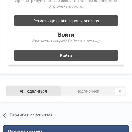
Зарегистрируйте новый аккаунт в нашем сообществе.
Это очень просто!
Регистрация нового пользователя
Войти
Уже есть аккаунт? Войти в систему.
Войти
Поделиться
Подписчики
0
Перейти к списку тем
Похожий контент