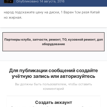
Опубликовано
14 августа, 2016
народ подскажите цену на диски, 1 Варен 1см резя Китай
но жирная.
Партнеры клуба, запчасти, ремонт, ТО, кузовной ремонт, доп
оборудование
Для публикации сообщений создайте
учётную запись или авторизуйтесь
Вы должны быть пользователем, чтобы оставить
комментарий
Создать аккаунт