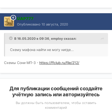
UAP777
Опубликовано
10 августа, 2020
В 16.05.2020 в 09:36,
employ
сказал:
Схему мафона найти не могу нигде...
Схемы Сони МП-3 -
https://ffclub.ru/file/212/
Для публикации сообщений создайте
учётную запись или авторизуйтесь
Вы должны быть пользователем, чтобы оставить
комментарий