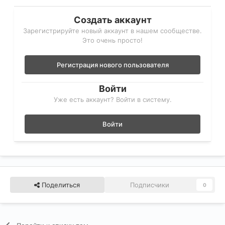
Создать аккаунт
Зарегистрируйте новый аккаунт в нашем сообществе.
Это очень просто!
Регистрация нового пользователя
Войти
Уже есть аккаунт? Войти в систему.
Войти
Поделиться
Подписчики
0