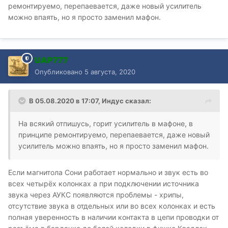
ремонтируемо, перепаевается, даже новый усилитель
можно впаять, но я просто заменил мафон.
UAP777
Опубликовано
5 августа, 2020
В 05.08.2020 в 17:07,
Индус
сказал:
На всякий отпишусь, горит усилитель в мафоне, в
принципе ремонтируемо, перепаевается, даже новый
усилитель можно впаять, но я просто заменил мафон.
Если магнитола Сони работает нормально и звук есть во
всех четырёх колонках а при подключении источника
звука через АУКС появляются проблемы - хрипы,
отсутствие звука в отдельных или во всех колонках и есть
полная уверенность в наличии контакта в цепи проводки от