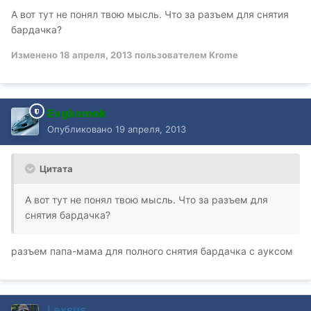
А вот тут не понял твою мысль. Что за разъем для снятия
бардачка?
Изменено
18 апреля, 2013
пользователем Krome
Evgkomok
Опубликовано
19 апреля, 2013
Цитата
А вот тут не понял твою мысль. Что за разъем для
снятия бардачка?
разъем папа-мама для полного снятия бардачка с ауксом
Lexsus