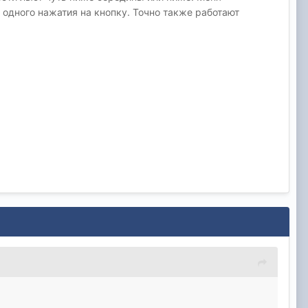
 одного нажатия на кнопку. Точно также работают