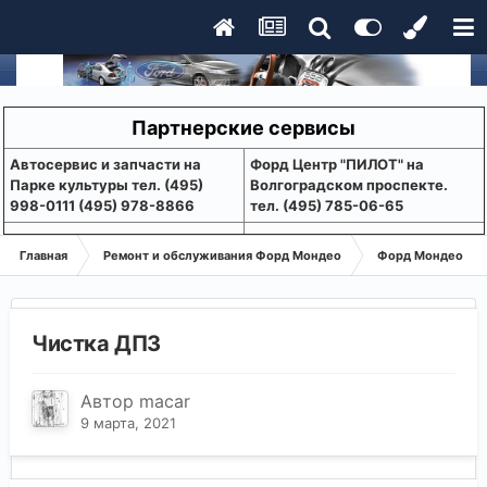
Партнерские сервисы
Aвтосервис и запчасти на
Форд Центр "ПИЛОТ" на
Парке культуры тел. (495)
Волгоградском проспекте.
998-0111 (495) 978-8866
тел. (495) 785-06-65
Главная
Ремонт и обслуживания Форд Мондео
Форд Мондео 1-2
Чистка ДПЗ
Автор
macar
9 марта, 2021