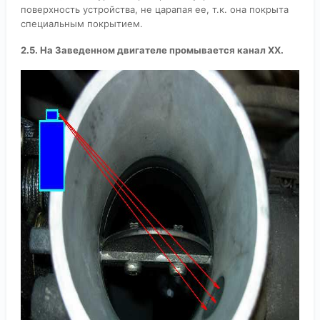
поверхность устройства, не царапая ее, т.к. она покрыта
специальным покрытием.
2.5. На Заведенном двигателе промывается канал ХХ.