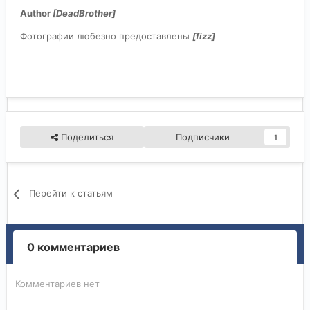
Author
[DeadBrother]
Фотографии любезно предоставлены
[fizz]
Поделиться
Подписчики
1
Перейти к статьям
0 комментариев
Комментариев нет