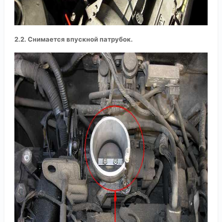
2.2. Снимается впускной патрубок.