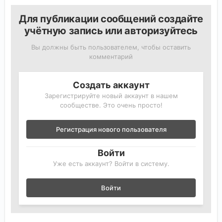
Для публикации сообщений создайте
учётную запись или авторизуйтесь
Вы должны быть пользователем, чтобы оставить
комментарий
Создать аккаунт
Зарегистрируйте новый аккаунт в нашем
сообществе. Это очень просто!
Регистрация нового пользователя
Войти
Уже есть аккаунт? Войти в систему.
Войти