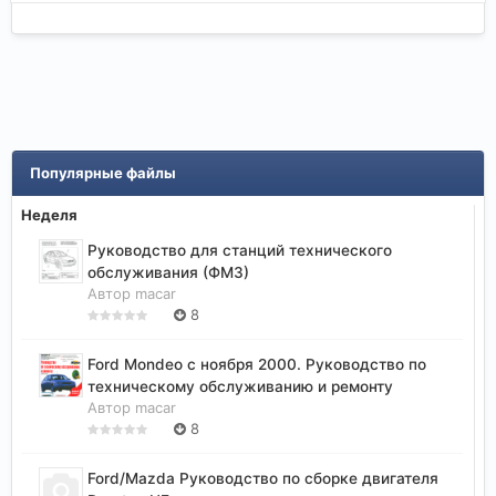
Популярные файлы
Неделя
Руководство для станций технического
обслуживания (ФМ3)
Автор
macar
8
Ford Mondeo с ноября 2000. Руководство по
техническому обслуживанию и ремонту
Автор
macar
8
Ford/Mazda Руководство по сборке двигателя