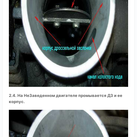
2.4. На НеЗаведенном двигателе промывается ДЗ и ее
корпус.