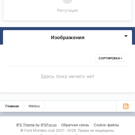
Репутация
Изображения
СОРТИРОВКА
Здесь пока ничего нет
Главная
Nikitos
IPS Theme
by
IPSFocus
Обратная связь
Cookie-файлы
© Ford Mondeo club 2001- 2026. Права не защищены.