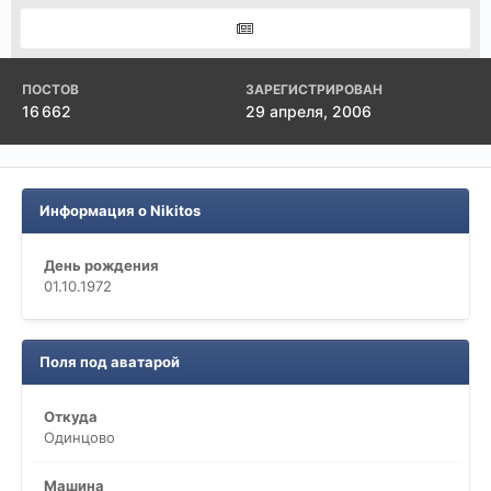
ПОСТОВ
ЗАРЕГИСТРИРОВАН
16 662
29 апреля, 2006
Информация о Nikitos
День рождения
01.10.1972
Поля под аватарой
Откуда
Одинцово
Машина