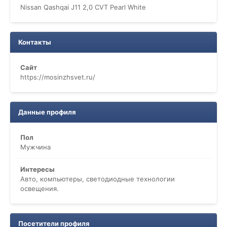
Nissan Qashqai J11 2,0 CVT Pearl White
Контакты
Сайт
https://mosinzhsvet.ru/
Данные профиля
Пол
Мужчина
Интересы
Авто, компьютеры, светодиодные технологии
освещения.
Посетители профиля