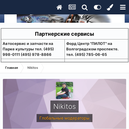
Партнерские сервисы
Aвтосервис и запчасти на
Форд Центр "ПИЛОТ" на
Парке культуры тел. (495)
Волгоградском проспекте.
998-0111 (495) 978-8866
тел. (495) 785-06-65
Главная
Nikitos
Nikitos
Глобальные модераторы