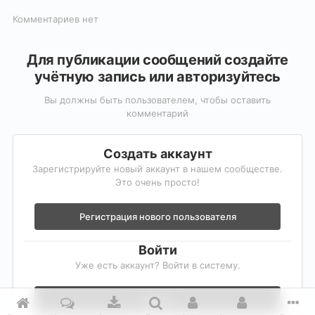
Комментариев нет
Для публикации сообщений создайте
учётную запись или авторизуйтесь
Вы должны быть пользователем, чтобы оставить
комментарий
Создать аккаунт
Зарегистрируйте новый аккаунт в нашем сообществе.
Это очень просто!
Регистрация нового пользователя
Войти
Уже есть аккаунт? Войти в систему.
Войти