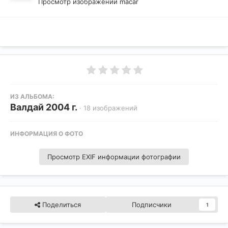
Просмотр изображений macar
ИЗ АЛЬБОМА:
Валдай 2004 г.
· 18 изображений
ИНФОРМАЦИЯ О ФОТО
Просмотр EXIF информации фотографии
Поделиться
Подписчики
1