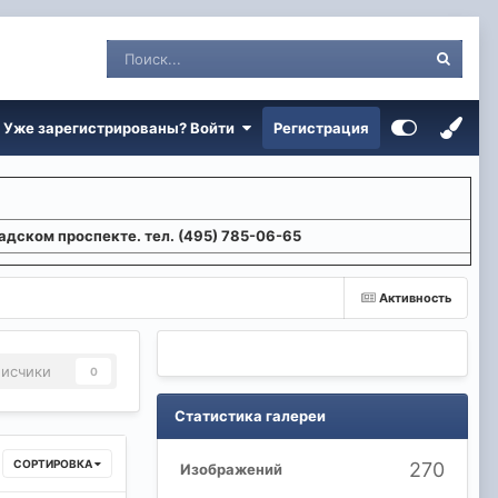
Уже зарегистрированы? Войти
Регистрация
адском проспекте. тел. (495) 785-06-65
Активность
исчики
0
Статистика галереи
СОРТИРОВКА
270
Изображений