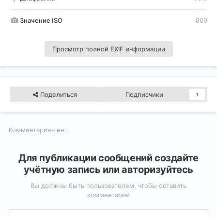
Значение ISO
800
Просмотр полной EXIF информации
Поделиться
Подписчики
1
Комментариев нет
Для публикации сообщений создайте
учётную запись или авторизуйтесь
Вы должны быть пользователем, чтобы оставить
комментарий