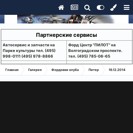
Партнерские сервисы
Aвтосервис и запчасти на
Форд Центр "ПИЛОТ" на
Парке культуры тел. (495)
Волгоградском проспекте.
998-0111 (495) 978-8866
тел. (495) 785-06-65
Главная
Галерея
Фордовки клуба
Питер
16.12.2014