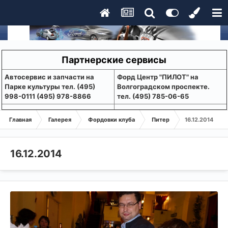
Партнерские сервисы
Aвтосервис и запчасти на
Форд Центр "ПИЛОТ" на
Парке культуры тел. (495)
Волгоградском проспекте.
998-0111 (495) 978-8866
тел. (495) 785-06-65
Главная
Галерея
Фордовки клуба
Питер
16.12.2014
16.12.2014