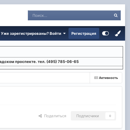
Уже зарегистрированы? Войти
Регистрация
адском проспекте. тел. (495) 785-06-65
Активность
Поделиться
Подписчики
0