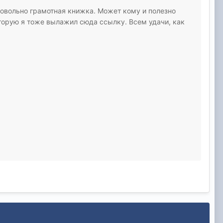
овольно грамотная книжка. Может кому и полезно
оторую я тоже вылажил сюда ссылку. Всем удачи, как