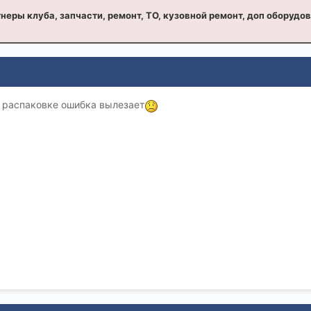
неры клуба, запчасти, ремонт, ТО, кузовной ремонт, доп оборудо
и распаковке ошибка вылезает