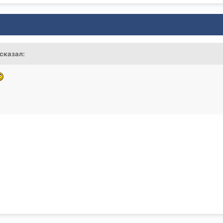
 сказал: