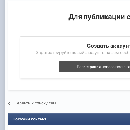
Для публикации с
Создать аккаун
Зарегистрируйте новый аккаунт в нашем сооб
Регистрация нового пользо
Перейти к списку тем
Похожий контент