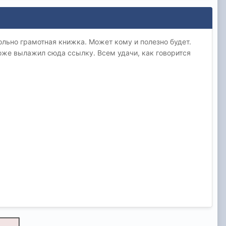
льно грамотная книжка. Может кому и полезно будет.
тоже вылажил сюда ссылку. Всем удачи, как говорится