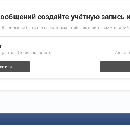
ообщений создайте учётную запись 
Вы должны быть пользователем, чтобы оставить комментарий
т
ществе. Это очень просто!
Уже ест
вателя