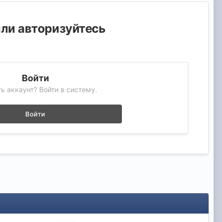
или авторизуйтесь
Войти
ь аккаунт? Войти в систему.
Войти