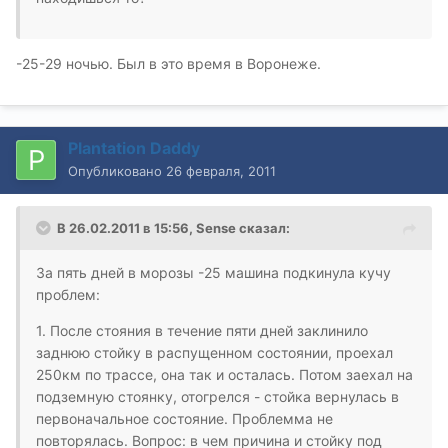
-25-29 ночью. Был в это время в Воронеже.
Plantation Daddy
Опубликовано
26 февраля, 2011
В 26.02.2011 в 15:56, Sense сказал:
За пять дней в морозы -25 машина подкинула кучу
проблем:
1. После стояния в течение пяти дней заклинило
заднюю стойку в распущенном состоянии, проехал
250км по трассе, она так и осталась. Потом заехал на
подземную стоянку, отогрелся - стойка вернулась в
первоначальное состояние. Проблемма не
повторялась. Вопрос: в чем причина и стойку под