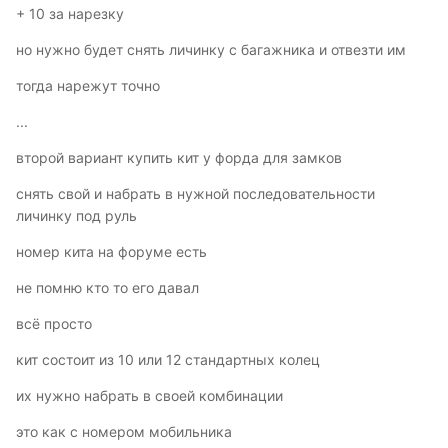
+ 10 за нарезку
но нужно будет снять личинку с багажника и отвезти им
тогда нарежут точно
...
второй вариант купить кит у форда для замков
снять свой и набрать в нужной последовательности
личинку под руль
номер кита на форуме есть
не помню кто то его давал
всё просто
кит состоит из 10 или 12 стандартных колец
их нужно набрать в своей комбинации
это как с номером мобильника