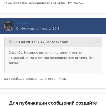
сама железка отсоединяется от чипа. Это такой?
Lexsus
Опубликовано
1 марта, 2011
В 01.03.2011 в 17:47, Sense сказал:
Спасибо. Немного не понял - у меня ключ не
складной, сама железка отсоединяется от чипа. Это
такой?
да такой...заготовка под ключ с чипом
Для публикации сообщений создайте