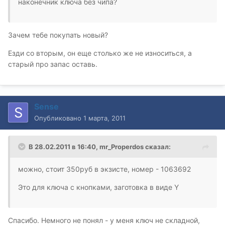
наконечник ключа без чипа?
Зачем тебе покупать новый?
Езди со вторым, он еще столько же не износиться, а
старый про запас оставь.
Sense
Опубликовано
1 марта, 2011
В 28.02.2011 в 16:40, mr_Properdos сказал:
можно, стоит 350руб в экзисте, номер - 1063692
Это для ключа с кнопками, заготовка в виде Y
Спасибо. Немного не понял - у меня ключ не складной,