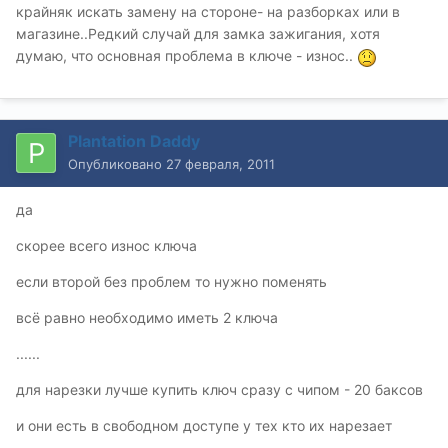
крайняк искать замену на стороне- на разборках или в
магазине..Редкий случай для замка зажигания, хотя
думаю, что основная проблема в ключе - износ..
Plantation Daddy
Опубликовано
27 февраля, 2011
да
скорее всего износ ключа
если второй без проблем то нужно поменять
всё равно необходимо иметь 2 ключа
......
для нарезки лучше купить ключ сразу с чипом - 20 баксов
и они есть в свободном доступе у тех кто их нарезает