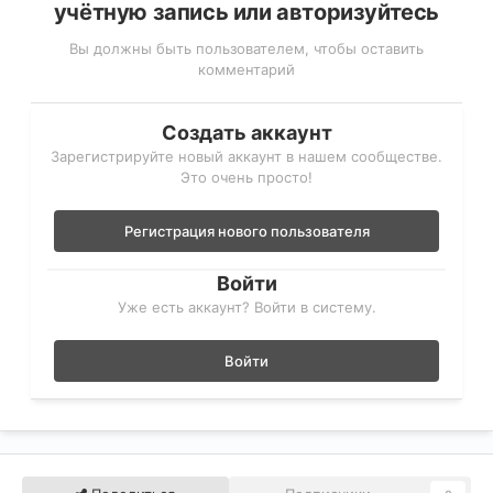
учётную запись или авторизуйтесь
Вы должны быть пользователем, чтобы оставить
комментарий
Создать аккаунт
Зарегистрируйте новый аккаунт в нашем сообществе.
Это очень просто!
Регистрация нового пользователя
Войти
Уже есть аккаунт? Войти в систему.
Войти