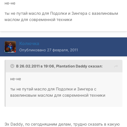
не-не
ты не путай масло для Подолки и Зингера с вазелиновым
маслом для современной техники
Колючка
Опубликовано
27 февраля, 2011
В 26.02.2011 в 19:06, Plantation Daddy сказал:
не-не
ты не путай масло для Подолки и Зингера с
вазелиновым маслом для современной техники
Эх Daddy, по сегодняшним делам, трудно сказать в какую