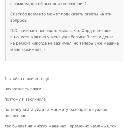
с замком, какой выход из положения?
Спасибо всем кто может подсказать ответы на эти
вопросы.
П.С. начинает посещать мысль, что Форд все-таки
г..но, хотя машина у меня уже больше 3 лет, и денег
на ремонт никогда не зажимал, но теперь уже машина
меня зажимает ;)
1. стойка поживёт ещё
нахваталась влаги
поэтому и заклинила
по теплу влага уйдёт а манжету разопрёт в нужное
положение
так бывает на многих машинах , временно намажь шток