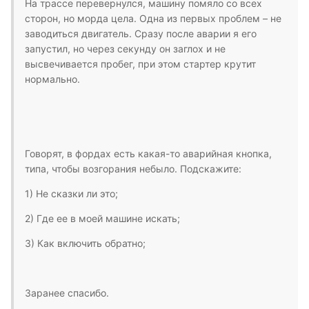
На трассе перевернулся, машину помяло со всех
сторон, но морда цела. Одна из первых проблем – не
заводиться двигатель. Сразу после аварии я его
запустил, но через секунду он заглох и не
высвечивается пробег, при этом стартер крутит
нормально.
Говорят, в фордах есть какая-то аварийная кнопка,
типа, чтобы возгорания небыло. Подскажите:
1) Не сказки ли это;
2) Где ее в моей машине искать;
3) Как включить обратно;
Заранее спасибо.