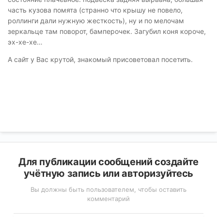
часть кузова помята (странно что крышу не повело,
роллинги дали нужную жесткость), ну и по мелочам
зеркальце там поворот, бамперочек. Загубил коня короче,
эх-хе-хе…
А сайт у Вас крутой, знакомый присоветовал посетить.
Для публикации сообщений создайте
учётную запись или авторизуйтесь
Вы должны быть пользователем, чтобы оставить
комментарий