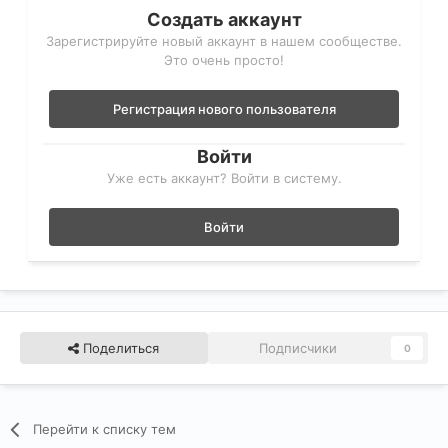
Создать аккаунт
Зарегистрируйте новый аккаунт в нашем сообществе.
Это очень просто!
Регистрация нового пользователя
Войти
Уже есть аккаунт? Войти в систему.
Войти
Поделиться
Подписчики
0
Перейти к списку тем