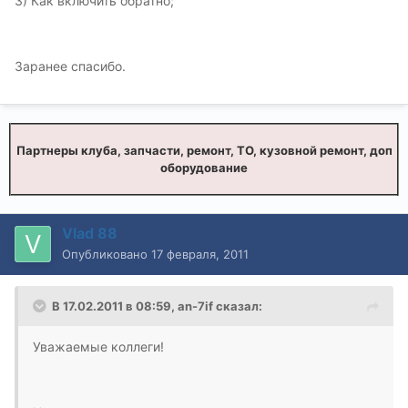
3) Как включить обратно;
Заранее спасибо.
Партнеры клуба, запчасти, ремонт, ТО, кузовной ремонт, доп
оборудование
Vlad 88
Опубликовано
17 февраля, 2011
В 17.02.2011 в 08:59, an-7if сказал:
Уважаемые коллеги!