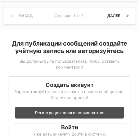
НАЗАД
Страница 1 из 3
ДАЛЕЕ
Для публикации сообщений создайте
учётную запись или авторизуйтесь
Вы должны быть пользователем, чтобы оставить
комментарий
Создать аккаунт
Зарегистрируйте новый аккаунт в нашем сообществе.
Это очень просто!
Регистрация нового пользователя
Войти
Уже есть аккаунт? Войти в систему.