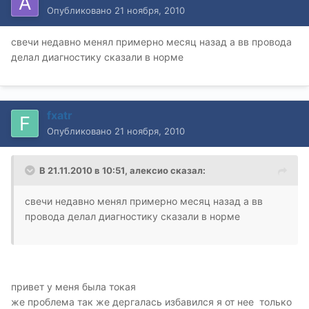
Опубликовано
21 ноября, 2010
свечи недавно менял примерно месяц назад а вв провода
делал диагностику сказали в норме
fxatr
Опубликовано
21 ноября, 2010
В 21.11.2010 в 10:51, алексио сказал:
свечи недавно менял примерно месяц назад а вв
провода делал диагностику сказали в норме
привет у меня была токая
же проблема так же дергалась избавился я от нее только