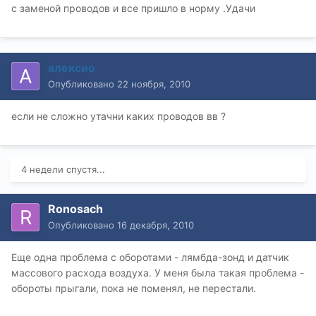
с заменой проводов и все пришло в норму .Удачи
алексио
Опубликовано
22 ноября, 2010
если не сложно утачни каких проводов вв ?
4 недели спустя...
Ronosach
Опубликовано
16 декабря, 2010
Еще одна проблема с оборотами - лямбда-зонд и датчик
массового расхода воздуха. У меня была такая проблема -
обороты прыгали, пока не поменял, не перестали.